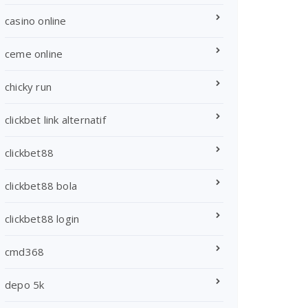
casino online
ceme online
chicky run
clickbet link alternatif
clickbet88
clickbet88 bola
clickbet88 login
cmd368
depo 5k