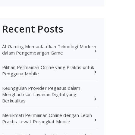
Recent Posts
AI Gaming Memanfaatkan Teknologi Modern
dalam Pengembangan Game
Pilihan Permainan Online yang Praktis untuk
Pengguna Mobile
Keunggulan Provider Pegasus dalam
Menghadirkan Layanan Digital yang
Berkualitas
Menikmati Permainan Online dengan Lebih
Praktis Lewat Perangkat Mobile