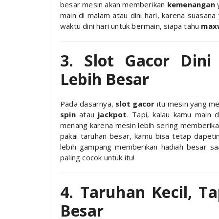
besar mesin akan memberikan
kemenangan
y
main di malam atau dini hari, karena suasana
waktu dini hari untuk bermain, siapa tahu
max
3. Slot Gacor Din
Lebih Besar
Pada dasarnya,
slot gacor
itu mesin yang me
spin
atau
jackpot
. Tapi, kalau kamu main 
menang karena mesin lebih sering memberikan 
pakai taruhan besar, kamu bisa tetap dapet
lebih gampang memberikan hadiah besar sa
paling cocok untuk itu!
4. Taruhan Kecil, 
Besar