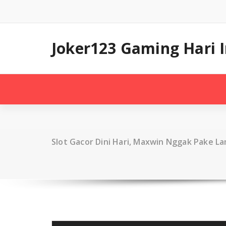
Skip
to
content
Joker123 Gaming Hari
Slot Gacor Dini Hari, Maxwin Nggak Pake La