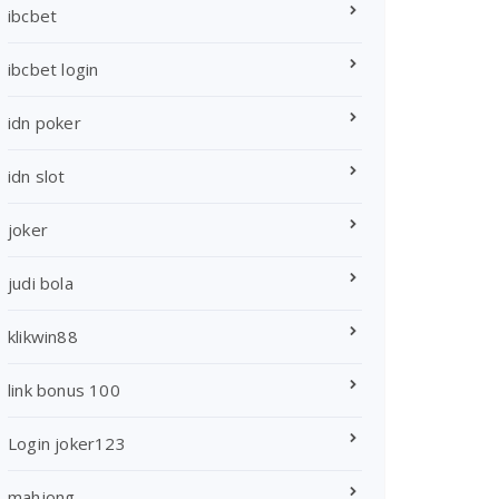
ibcbet
ibcbet login
idn poker
idn slot
joker
judi bola
klikwin88
link bonus 100
Login joker123
mahjong