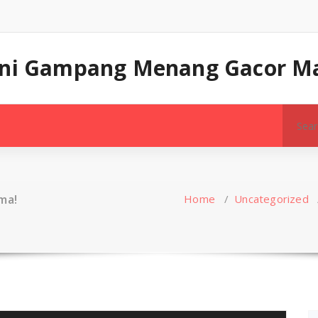
 Ini Gampang Menang Gacor M
Search
for:
ma!
Home
/
Uncategorized