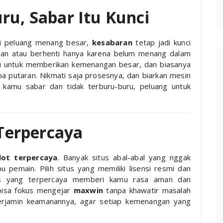
ru, Sabar Itu Kunci
ri peluang menang besar,
kesabaran
tetap jadi kunci
han atau berhenti hanya karena belum menang dalam
tu untuk memberikan kemenangan besar, dan biasanya
 putaran. Nikmati saja prosesnya, dan biarkan mesin
kamu sabar dan tidak terburu-buru, peluang untuk
 Terpercaya
slot terpercaya
. Banyak situs abal-abal yang nggak
pemain. Pilih situs yang memiliki lisensi resmi dan
situs yang terpercaya memberi kamu rasa aman dan
 bisa fokus mengejar
maxwin
tanpa khawatir masalah
terjamin keamanannya, agar setiap kemenangan yang