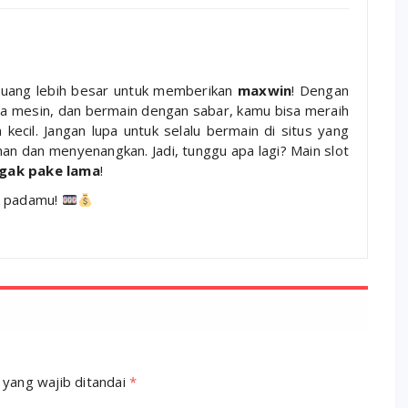
ang lebih besar untuk memberikan
maxwin
! Dengan
a mesin, dan bermain dengan sabar, kamu bisa meraih
cil. Jangan lupa untuk selalu bermain di situs yang
n dan menyenangkan. Jadi, tunggu apa lagi? Main slot
gak pake lama
!
k padamu!
 yang wajib ditandai
*