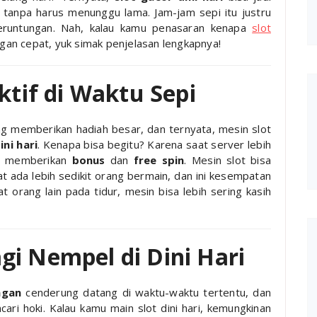
tanpa harus menunggu lama. Jam-jam sepi itu justru
eruntungan. Nah, kalau kamu penasaran kenapa
slot
an cepat, yuk simak penjelasan lengkapnya!
ktif di Waktu Sepi
ing memberikan hadiah besar, dan ternyata, mesin slot
ini hari
. Kenapa bisa begitu? Karena saat server lebih
ing memberikan
bonus
dan
free spin
. Mesin slot bisa
 ada lebih sedikit orang bermain, dan ini kesempatan
at orang lain pada tidur, mesin bisa lebih sering kasih
gi Nempel di Dini Hari
ngan
cenderung datang di waktu-waktu tertentu, dan
ri hoki. Kalau kamu main slot dini hari, kemungkinan