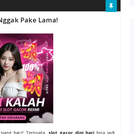
 Nggak Pake Lama!
 siang hari? Ternyata,
slot gacor dini hari
bisa jadi