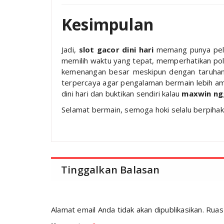
Kesimpulan
Jadi,
slot gacor dini hari
memang punya pelu
memilih waktu yang tepat, memperhatikan pol
kemenangan besar meskipun dengan taruhan ke
terpercaya agar pengalaman bermain lebih ama
dini hari dan buktikan sendiri kalau
maxwin ng
Selamat bermain, semoga hoki selalu berpiha
Tinggalkan Balasan
Alamat email Anda tidak akan dipublikasikan.
Ruas