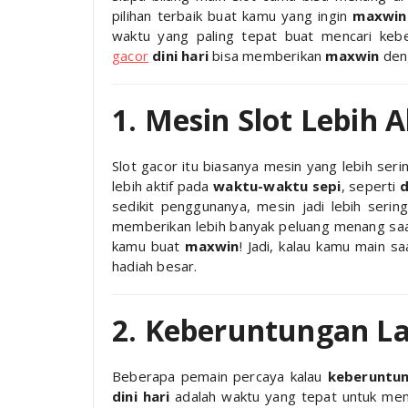
pilihan terbaik buat kamu yang ingin
maxwin
waktu yang paling tepat buat mencari keb
gacor
dini hari
bisa memberikan
maxwin
deng
1. Mesin Slot Lebih A
Slot gacor itu biasanya mesin yang lebih ser
lebih aktif pada
waktu-waktu sepi
, seperti
d
sedikit penggunanya, mesin jadi lebih ser
memberikan lebih banyak peluang menang saat
kamu buat
maxwin
! Jadi, kalau kamu main sa
hadiah besar.
2. Keberuntungan La
Beberapa pemain percaya kalau
keberuntu
dini hari
adalah waktu yang tepat untuk menca