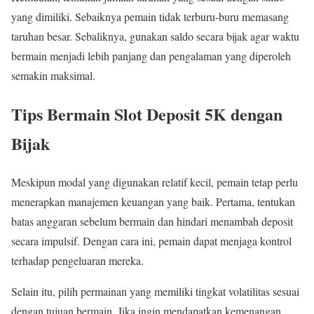
yang dimiliki. Sebaiknya pemain tidak terburu-buru memasang
taruhan besar. Sebaliknya, gunakan saldo secara bijak agar waktu
bermain menjadi lebih panjang dan pengalaman yang diperoleh
semakin maksimal.
Tips Bermain Slot Deposit 5K dengan
Bijak
Meskipun modal yang digunakan relatif kecil, pemain tetap perlu
menerapkan manajemen keuangan yang baik. Pertama, tentukan
batas anggaran sebelum bermain dan hindari menambah deposit
secara impulsif. Dengan cara ini, pemain dapat menjaga kontrol
terhadap pengeluaran mereka.
Selain itu, pilih permainan yang memiliki tingkat volatilitas sesuai
dengan tujuan bermain. Jika ingin mendapatkan kemenangan