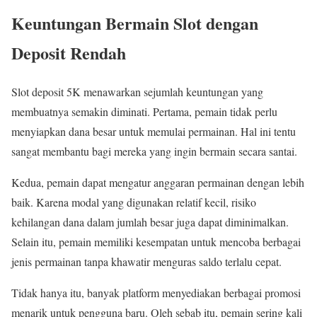
Keuntungan Bermain Slot dengan
Deposit Rendah
Slot deposit 5K menawarkan sejumlah keuntungan yang
membuatnya semakin diminati. Pertama, pemain tidak perlu
menyiapkan dana besar untuk memulai permainan. Hal ini tentu
sangat membantu bagi mereka yang ingin bermain secara santai.
Kedua, pemain dapat mengatur anggaran permainan dengan lebih
baik. Karena modal yang digunakan relatif kecil, risiko
kehilangan dana dalam jumlah besar juga dapat diminimalkan.
Selain itu, pemain memiliki kesempatan untuk mencoba berbagai
jenis permainan tanpa khawatir menguras saldo terlalu cepat.
Tidak hanya itu, banyak platform menyediakan berbagai promosi
menarik untuk pengguna baru. Oleh sebab itu, pemain sering kali