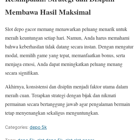
Membawa Hasil Maksimal
Slot depo gacor memang menawarkan peluang menarik untuk
meraih keuntungan setiap hari. Namun, Anda harus memahami
bahwa keberhasilan tidak datang secara instan. Dengan mengatur
modal, memilih game yang tepat, memanfaatkan bonus, serta
menjaga emosi, Anda dapat meningkatkan peluang menang
secara signifikan.
Akhirnya, konsistensi dan disiplin menjadi faktor utama dalam
meraih cuan. Terapkan strategi dengan bijak dan nikmati
permainan secara bertanggung jawab agar pengalaman bermain
tetap menyenangkan sekaligus menguntungkan.
Categories:
depo 5k