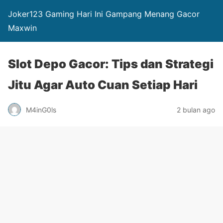
Joker123 Gaming Hari Ini Gampang Menang Gacor
Maxwin
Slot Depo Gacor: Tips dan Strategi
Jitu Agar Auto Cuan Setiap Hari
M4inG0ls
2 bulan ago