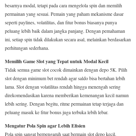
besarnya modal, tetapi pada cara mengelola spin dan memilih
permainan yang sesuai. Pemain yang paham mekanisme dasar
seperti paylines, volatilitas, dan fitur bonus biasanya punya
peluang lebih baik dalam jangka panjang. Dengan pemahaman
ini, setiap spin tidak dilakukan secara asal, melainkan berdasarkan
perhitungan sederhana.
Memilih Game Slot yang Tepat untuk Modal Kecil
Tidak semua game slot cocok dimainkan dengan depo 5K. Pilih
slot dengan minimum bet rendah agar saldo bisa bertahan lebih
lama. Slot dengan volatilitas rendah hingga menengah sering
direkomendasikan karena memberikan kemenangan kecil namun
lebih sering. Dengan begitu, ritme permainan tetap terjaga dan
peluang masuk ke fitur bonus juga terbuka lebih lebar.
Mengatur Pola Spin agar Lebih Efisien
Pola spin sangat berpengaruh saat bermain slot depo kecil.