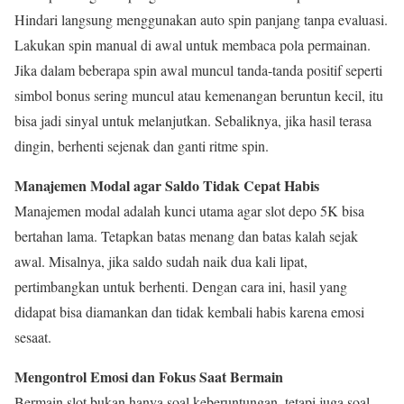
Hindari langsung menggunakan auto spin panjang tanpa evaluasi.
Lakukan spin manual di awal untuk membaca pola permainan.
Jika dalam beberapa spin awal muncul tanda-tanda positif seperti
simbol bonus sering muncul atau kemenangan beruntun kecil, itu
bisa jadi sinyal untuk melanjutkan. Sebaliknya, jika hasil terasa
dingin, berhenti sejenak dan ganti ritme spin.
Manajemen Modal agar Saldo Tidak Cepat Habis
Manajemen modal adalah kunci utama agar slot depo 5K bisa
bertahan lama. Tetapkan batas menang dan batas kalah sejak
awal. Misalnya, jika saldo sudah naik dua kali lipat,
pertimbangkan untuk berhenti. Dengan cara ini, hasil yang
didapat bisa diamankan dan tidak kembali habis karena emosi
sesaat.
Mengontrol Emosi dan Fokus Saat Bermain
Bermain slot bukan hanya soal keberuntungan, tetapi juga soal