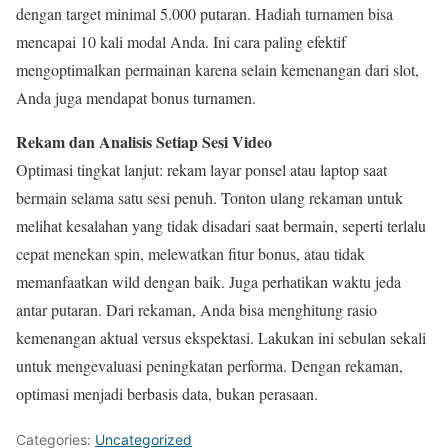
dengan target minimal 5.000 putaran. Hadiah turnamen bisa
mencapai 10 kali modal Anda. Ini cara paling efektif
mengoptimalkan permainan karena selain kemenangan dari slot,
Anda juga mendapat bonus turnamen.
Rekam dan Analisis Setiap Sesi Video
Optimasi tingkat lanjut: rekam layar ponsel atau laptop saat
bermain selama satu sesi penuh. Tonton ulang rekaman untuk
melihat kesalahan yang tidak disadari saat bermain, seperti terlalu
cepat menekan spin, melewatkan fitur bonus, atau tidak
memanfaatkan wild dengan baik. Juga perhatikan waktu jeda
antar putaran. Dari rekaman, Anda bisa menghitung rasio
kemenangan aktual versus ekspektasi. Lakukan ini sebulan sekali
untuk mengevaluasi peningkatan performa. Dengan rekaman,
optimasi menjadi berbasis data, bukan perasaan.
Categories:
Uncategorized