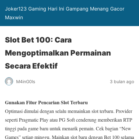
Joker123 Gaming Hari Ini Gampang Menang Gacor
Maxwin
Slot Bet 100: Cara
Mengoptimalkan Permainan
Secara Efektif
M4inG0ls
3 bulan ago
Gunakan Fitur Pencarian Slot Terbaru
Optimasi dimulai dengan selalu memainkan slot terbaru. Provider
seperti Pragmatic Play atau PG Soft cenderung memberikan RTP
tinggi pada game baru untuk menarik pemain. Cek bagian “New
Games” setiap minggu. Mainkan slot baru dengan Bet 100 selama