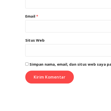
Email
*
Situs Web
Simpan nama, email, dan situs web saya p