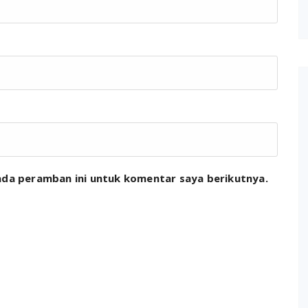
ada peramban ini untuk komentar saya berikutnya.