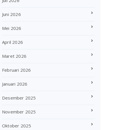
Juli 2026
Juni 2026
Mei 2026
April 2026
Maret 2026
Februari 2026
Januari 2026
Desember 2025
November 2025
Oktober 2025