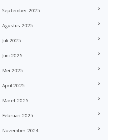
September 2025
Agustus 2025
Juli 2025
Juni 2025
Mei 2025
April 2025
Maret 2025
Februari 2025
November 2024