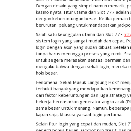
Dengan desain yang simpel namun menarik, pe
kasino nyata. Fitur utama dari Slot 777 adala
dengan keberuntungan besar. Ketika pemain b
berurutan, peluang untuk mendapatkan jackpot
Salah satu keunggulan utama dari Slot 777
htt
sistem login yang sangat mudah dan cepat. Pe
login dengan akun yang sudah dibuat. Setela
tanpa harus menunggu proses yang rumit. Sis
untuk segera merasakan sensasi bermain da
mengaku bahwa dengan sekali login, mereka m
hoki besar.
Fenomena “Sekali Masuk Langsung Hoki” menja
terbukti banyak yang mendapatkan kemenangan b
dari faktor keberuntungan dan juga strategi y
bekerja berdasarkan generator angka acak (RN
sama besar untuk menang. Namun, beberapa 
kapan saja, khususnya saat login pertama.
Selain fitur login yang cepat dan mudah, Slot 
seperti bonus harian, jackpot progresif, dan 