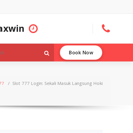
axwin
Book Now
77
/
Slot 777 Login: Sekali Masuk Langsung Hoki