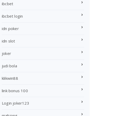
ibcbet
ibcbet login
idn poker
idn slot
joker
judi bola
klikwin88
link bonus 100
Login joker123
mahjong