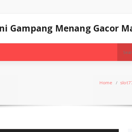
 Ini Gampang Menang Gacor M
Search
for:
Home
/
slot7