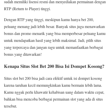
sudah memiliki lisensi resmi dan menyediakan permainan dengan
RTP (Return to Player) tinggi.
Dengan RTP yang tinggi, meskipun kamu hanya bet 200,
peluang menang jadi lebih besar. Banyak situs juga menawarkan
bonus dan promo menarik yang bisa memperbesar peluang kamu
untuk mendapatkan hasil yang lebih maksimal. Jadi, pilih situs
yang terpercaya dan jangan ragu untuk memanfaatkan berbagai
bonus yang ditawarkan!
Kenapa Situs Slot Bet 200 Bisa Isi Dompet Kosong?
Situs slot bet 200 bisa jadi cara efektif untuk isi dompet kosong
karena taruhan kecil memungkinkan kamu bermain lebih lama.
Kamu nggak perlu khawatir kehabisan uang dalam waktu cepat,
bahkan bisa mencoba berbagai permainan slot yang ada di situs
tersebut.