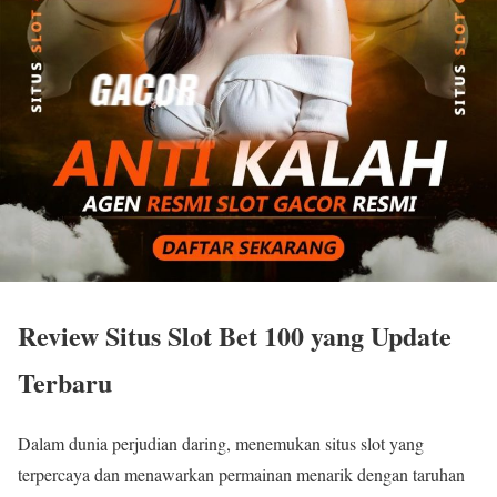
Review Situs Slot Bet 100 yang Update
Terbaru
Dalam dunia perjudian daring, menemukan situs slot yang
terpercaya dan menawarkan permainan menarik dengan taruhan