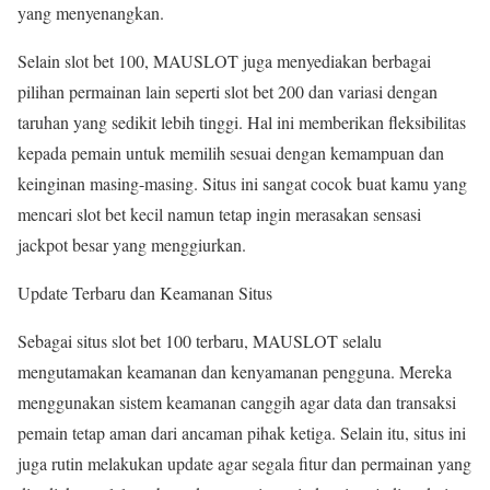
yang menyenangkan.
Selain slot bet 100, MAUSLOT juga menyediakan berbagai
pilihan permainan lain seperti slot bet 200 dan variasi dengan
taruhan yang sedikit lebih tinggi. Hal ini memberikan fleksibilitas
kepada pemain untuk memilih sesuai dengan kemampuan dan
keinginan masing-masing. Situs ini sangat cocok buat kamu yang
mencari slot bet kecil namun tetap ingin merasakan sensasi
jackpot besar yang menggiurkan.
Update Terbaru dan Keamanan Situs
Sebagai situs slot bet 100 terbaru, MAUSLOT selalu
mengutamakan keamanan dan kenyamanan pengguna. Mereka
menggunakan sistem keamanan canggih agar data dan transaksi
pemain tetap aman dari ancaman pihak ketiga. Selain itu, situs ini
juga rutin melakukan update agar segala fitur dan permainan yang