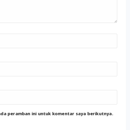
ada peramban ini untuk komentar saya berikutnya.