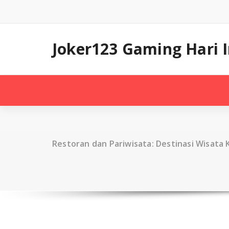
Skip
to
content
Joker123 Gaming Hari
Restoran dan Pariwisata: Destinasi Wisata