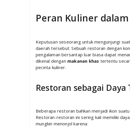
Peran Kuliner dala
Keputusan seseorang untuk mengunjungi suatu 
daerah tersebut. Sebuah restoran dengan kon
pengalaman bersantap luar biasa dapat menari
dikenal dengan
makanan khas
tertentu secar
pecinta kuliner.
Restoran sebagai Daya
Beberapa restoran bahkan menjadi ikon suatu
Restoran-restoran ini sering kali memiliki da
mungkin menonjol karena: