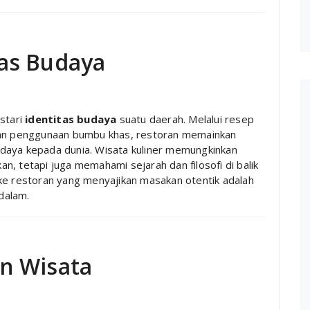
as Budaya
estari
identitas budaya
suatu daerah. Melalui resep
 dan penggunaan bumbu khas, restoran memainkan
daya kepada dunia. Wisata kuliner memungkinkan
, tetapi juga memahami sejarah dan filosofi di balik
ke restoran yang menyajikan masakan otentik adalah
dalam.
n Wisata