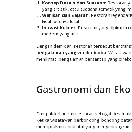
Konsep Desain dan Suasana:
Restoran ya
yang artistik, atau suasana tematik yang ime
Warisan dan Sejarah:
Restoran legendaris
kisah budaya lokal.
Inovasi Kuliner:
Restoran yang dipimpin ol
modern yang unik.
Dengan demikian, restoran tersebut bertrans
pengalaman yang wajib dicoba
. Wisatawan
menikmati pengalaman bersantap yang direko
Gastronomi dan Eko
Dampak kehadiran restoran sebagai destinasi 
Ketika wisatawan berbondong-bondong datang u
menciptakan rantai nilai yang menguntungkan.