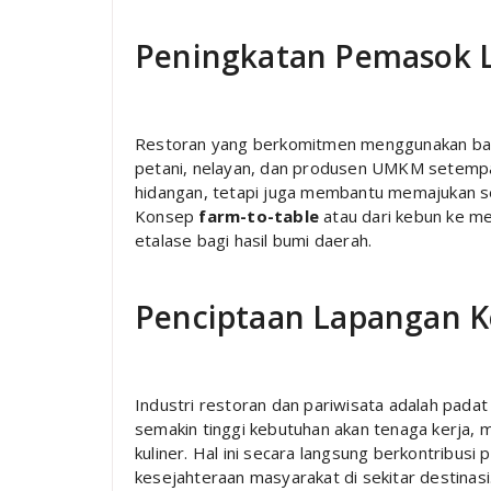
Peningkatan Pemasok 
Restoran yang berkomitmen menggunakan bah
petani, nelayan, dan produsen UMKM setempat
hidangan, tetapi juga membantu memajukan se
Konsep
farm-to-table
atau dari kebun ke me
etalase bagi hasil bumi daerah.
Penciptaan Lapangan K
Industri restoran dan pariwisata adalah pada
semakin tinggi kebutuhan akan tenaga kerja, m
kuliner. Hal ini secara langsung berkontribu
kesejahteraan masyarakat di sekitar destinasi