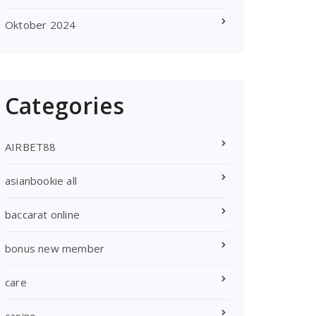
Oktober 2024
Categories
AIRBET88
asianbookie all
baccarat online
bonus new member
care