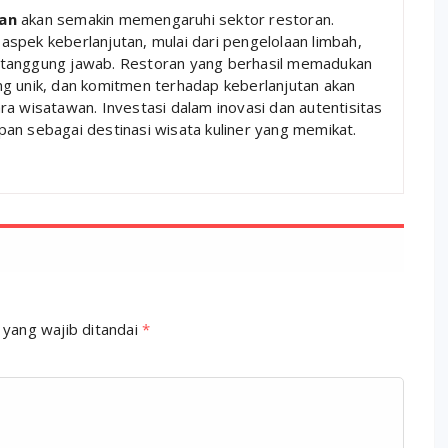
tan
akan semakin memengaruhi sektor restoran.
spek keberlanjutan, mulai dari pengelolaan limbah,
 bertanggung jawab. Restoran yang berhasil memadukan
ng unik, dan komitmen terhadap keberlanjutan akan
a wisatawan. Investasi dalam inovasi dan autentisitas
an sebagai destinasi wisata kuliner yang memikat.
 yang wajib ditandai
*