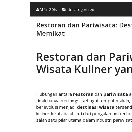
M4inG0ls
Uncategorized
Restoran dan Pariwisata: Des
Memikat
Restoran dan Pariw
Wisata Kuliner ya
Hubungan antara
restoran
dan
pariwisata
a
tidak hanya berfungsi sebagai tempat makan,
berevolusi menjadi
destinasi wisata
tersendi
kuliner lokal adalah inti dari pengalaman berli
salah satu pilar utama dalam industri pariwisat