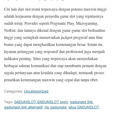
Ciri lain dari slot resmi terpercaya dengan potensi maxwin tinggi
adalah kerjasama dengan penyedia game slot yang reputasinya
sudah teruji. Provider seperti Pragmatic Play, Microgaming,
NetEnt, dan lainnya dikenal dengan game-game slot berkualitas
tinggi yang seringkali menawarkan jackpot progresif atau fitur
bonus yang dapat menghasilkan kemenangan besar. Selain itu,
layanan pelanggan yang responsif dan profesional juga menjadi
indikator penting. Situs yang terpercaya akan menyediakan
berbagai saluran komunikasi dan siap membantu pemain dengan
segala pertanyaan atau kendala yang dihadapi, termasuk proses
penarikan kemenangan maxwin yang cepat dan tanpa ribet.
Categories:
Uncategorized
Tags:
GADUNSLOT GADUNSLOT login
,
gadunslot link
,
gadunslot link alternatif
,
rtp gadunslot
,
situs GADUNSLOT