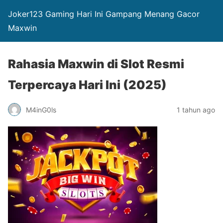
Joker123 Gaming Hari Ini Gampang Menang Gacor
Maxwin
Rahasia Maxwin di Slot Resmi
Terpercaya Hari Ini (2025)
M4inG0ls
1 tahun ago