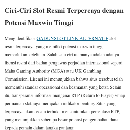
Ciri-Ciri Slot Resmi Terpercaya dengan
Potensi Maxwin Tinggi
Mengidentifikasi
GADUNSLOT LINK ALTERNATIF
slot
resmi terpercaya yang memiliki potensi maxwin tinggi
memerlukan ketelitian. Salah satu ciri utamanya adalah adanya
lisensi resmi dari badan pengawas perjudian internasional seperti
Malta Gaming Authority (MGA) atau UK Gambling
Commission. Lisensi ini menunjukkan bahwa situs tersebut telah
memenuhi standar operasional dan keamanan yang ketat. Selain
itu, transparansi informasi mengenai RTP (Return to Player) setiap
permainan slot juga merupakan indikator penting. Situs yang
terpercaya akan secara terbuka mencantumkan persentase RTP,
yang menunjukkan seberapa besar potensi pengembalian dana
kepada pemain dalam jangka panjang.