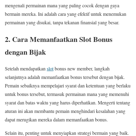
mengenali permainan mana yang paling cocok dengan gaya
bermain mereka. Ini adalah cara yang efektif untuk menemukan
permainan yang disukai, tanpa tekanan finansial yang besar.
2. Cara Memanfaatkan Slot Bonus
dengan Bijak
Setelah mendapatkan
slot
bonus new member, langkah
selanjutnya adalah memanfaatkan bonus tersebut dengan bijak.
Pemain sebaiknya mempelajari syarat dan ketentuan yang berlaku
untuk bonus tersebut, termasuk permainan mana yang memenuhi
syarat dan batas waktu yang harus diperhatikan. Mengerti tentang
aturan ini akan membantu pemain menghindari kesalahan yang
dapat merugikan mereka dalam memanfaatkan bonus.
Selain itu, penting untuk menyiapkan strategi bermain yang baik.