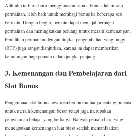
Alih-alih terburu-buru menggunakan semua bonus dalam satu
permainan, lebih baik untuk membagi bonus ke beberapa sesi
bermain. Dengan begitu, pemain dapat menjajal berbagai
permainan dan meningkatkan peluang untuk meraih kemenangan.
Pemilihan permainan dengan tingkat pengembalian yang tinggi
(RTP) juga sangat dianjurkan, karena ini dapat memberikan
keuntungan bagi pemain dalam jangka panjang.
3. Kemenangan dan Pembelajaran dari
Slot Bonus
Penggunaan slot bonus new member bukan hanya tentang potensi
untuk meraih kemenangan besar, tetapi juga merupakan
pengalaman belajar yang berharga. Banyak pemain baru yang
mendapatkan kemenangan luar biasa setelah memanfaatkan