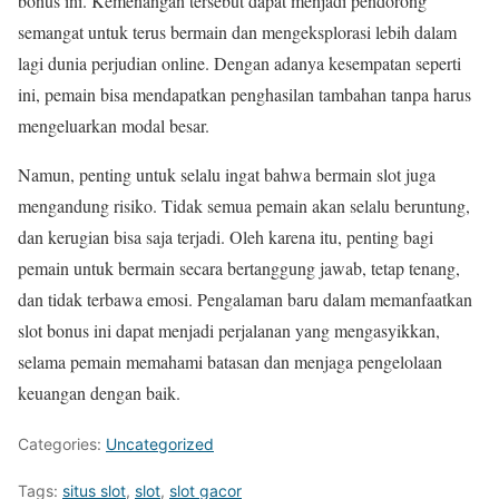
bonus ini. Kemenangan tersebut dapat menjadi pendorong
semangat untuk terus bermain dan mengeksplorasi lebih dalam
lagi dunia perjudian online. Dengan adanya kesempatan seperti
ini, pemain bisa mendapatkan penghasilan tambahan tanpa harus
mengeluarkan modal besar.
Namun, penting untuk selalu ingat bahwa bermain slot juga
mengandung risiko. Tidak semua pemain akan selalu beruntung,
dan kerugian bisa saja terjadi. Oleh karena itu, penting bagi
pemain untuk bermain secara bertanggung jawab, tetap tenang,
dan tidak terbawa emosi. Pengalaman baru dalam memanfaatkan
slot bonus ini dapat menjadi perjalanan yang mengasyikkan,
selama pemain memahami batasan dan menjaga pengelolaan
keuangan dengan baik.
Categories:
Uncategorized
Tags:
situs slot
,
slot
,
slot gacor