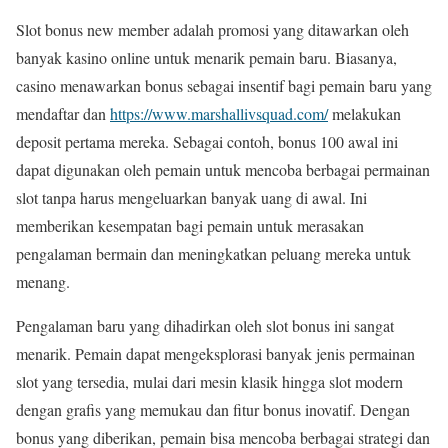
Slot bonus new member adalah promosi yang ditawarkan oleh
banyak kasino online untuk menarik pemain baru. Biasanya,
casino menawarkan bonus sebagai insentif bagi pemain baru yang
mendaftar dan
https://www.marshallivsquad.com/
melakukan
deposit pertama mereka. Sebagai contoh, bonus 100 awal ini
dapat digunakan oleh pemain untuk mencoba berbagai permainan
slot tanpa harus mengeluarkan banyak uang di awal. Ini
memberikan kesempatan bagi pemain untuk merasakan
pengalaman bermain dan meningkatkan peluang mereka untuk
menang.
Pengalaman baru yang dihadirkan oleh slot bonus ini sangat
menarik. Pemain dapat mengeksplorasi banyak jenis permainan
slot yang tersedia, mulai dari mesin klasik hingga slot modern
dengan grafis yang memukau dan fitur bonus inovatif. Dengan
bonus yang diberikan, pemain bisa mencoba berbagai strategi dan