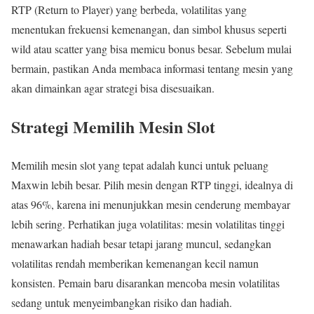
RTP (Return to Player) yang berbeda, volatilitas yang
menentukan frekuensi kemenangan, dan simbol khusus seperti
wild atau scatter yang bisa memicu bonus besar. Sebelum mulai
bermain, pastikan Anda membaca informasi tentang mesin yang
akan dimainkan agar strategi bisa disesuaikan.
Strategi Memilih Mesin Slot
Memilih mesin slot yang tepat adalah kunci untuk peluang
Maxwin lebih besar. Pilih mesin dengan RTP tinggi, idealnya di
atas 96%, karena ini menunjukkan mesin cenderung membayar
lebih sering. Perhatikan juga volatilitas: mesin volatilitas tinggi
menawarkan hadiah besar tetapi jarang muncul, sedangkan
volatilitas rendah memberikan kemenangan kecil namun
konsisten. Pemain baru disarankan mencoba mesin volatilitas
sedang untuk menyeimbangkan risiko dan hadiah.