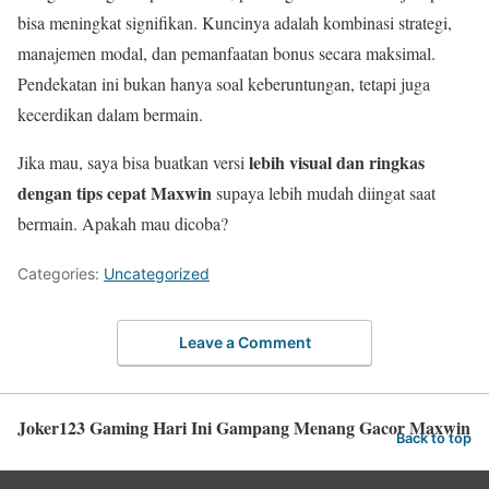
bisa meningkat signifikan. Kuncinya adalah kombinasi strategi,
manajemen modal, dan pemanfaatan bonus secara maksimal.
Pendekatan ini bukan hanya soal keberuntungan, tetapi juga
kecerdikan dalam bermain.
lebih visual dan ringkas
Jika mau, saya bisa buatkan versi
dengan tips cepat Maxwin
supaya lebih mudah diingat saat
bermain. Apakah mau dicoba?
Categories:
Uncategorized
Leave a Comment
Joker123 Gaming Hari Ini Gampang Menang Gacor Maxwin
Back to top