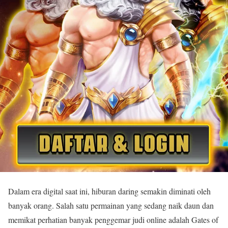
Dalam era digital saat ini, hiburan daring semakin diminati oleh
banyak orang. Salah satu permainan yang sedang naik daun dan
memikat perhatian banyak penggemar judi online adalah Gates of