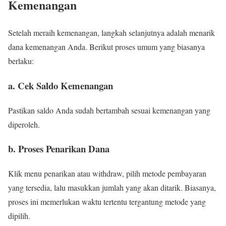
Kemenangan
Setelah meraih kemenangan, langkah selanjutnya adalah menarik
dana kemenangan Anda. Berikut proses umum yang biasanya
berlaku:
a. Cek Saldo Kemenangan
Pastikan saldo Anda sudah bertambah sesuai kemenangan yang
diperoleh.
b. Proses Penarikan Dana
Klik menu penarikan atau withdraw, pilih metode pembayaran
yang tersedia, lalu masukkan jumlah yang akan ditarik. Biasanya,
proses ini memerlukan waktu tertentu tergantung metode yang
dipilih.