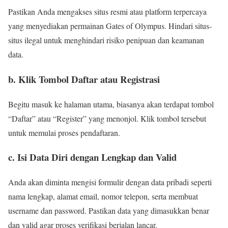
Pastikan Anda mengakses situs resmi atau platform terpercaya
yang menyediakan permainan Gates of Olympus. Hindari situs-
situs ilegal untuk menghindari risiko penipuan dan keamanan
data.
b. Klik Tombol Daftar atau Registrasi
Begitu masuk ke halaman utama, biasanya akan terdapat tombol
“Daftar” atau “Register” yang menonjol. Klik tombol tersebut
untuk memulai proses pendaftaran.
c. Isi Data Diri dengan Lengkap dan Valid
Anda akan diminta mengisi formulir dengan data pribadi seperti
nama lengkap, alamat email, nomor telepon, serta membuat
username dan password. Pastikan data yang dimasukkan benar
dan valid agar proses verifikasi berjalan lancar.