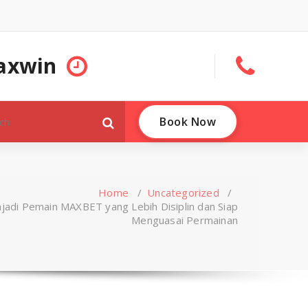
axwin
Book Now
Home
/
Uncategorized
/
adi Pemain MAXBET yang Lebih Disiplin dan Siap
Menguasai Permainan