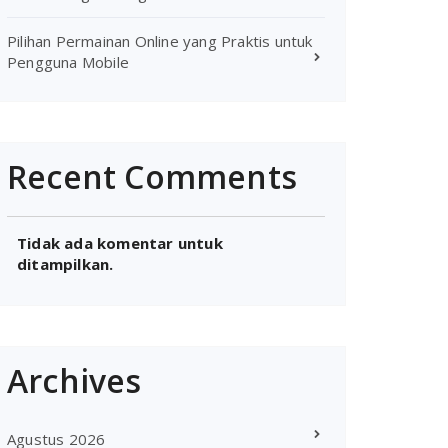
Pilihan Permainan Online yang Praktis untuk
Pengguna Mobile
Recent Comments
Tidak ada komentar untuk
ditampilkan.
Archives
Agustus 2026