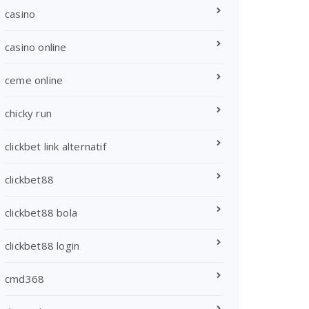
casino
casino online
ceme online
chicky run
clickbet link alternatif
clickbet88
clickbet88 bola
clickbet88 login
cmd368