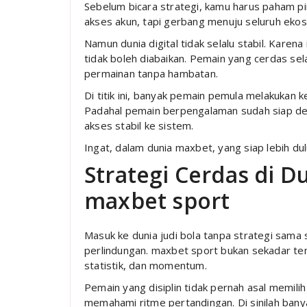
Sebelum bicara strategi, kamu harus paham pi
akses akun, tapi gerbang menuju seluruh eko
Namun dunia digital tidak selalu stabil. Karena
tidak boleh diabaikan. Pemain yang cerdas se
permainan tanpa hambatan.
Di titik ini, banyak pemain pemula melakukan 
Padahal pemain berpengalaman sudah siap d
akses stabil ke sistem.
Ingat, dalam dunia maxbet, yang siap lebih du
Strategi Cerdas di D
maxbet sport
Masuk ke dunia judi bola tanpa strategi sama
perlindungan. maxbet sport bukan sekadar te
statistik, dan momentum.
Pemain yang disiplin tidak pernah asal memil
memahami ritme pertandingan. Di sinilah banya