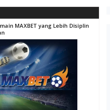
main MAXBET yang Lebih Disiplin
an