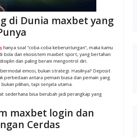
g di Dunia maxbet yang
Punya
a
hanya soal “coba-coba keberuntungan”, maka kamu
udi bola dan ekosistem maxbet sport, yang bertahan
isiplin dan paling berani mengontrol diri.
 bermodal emosi, bukan strategi. Hasilnya? Deposit
 letak perbedaan antara pemain biasa dan pemain yang
bukan pilihan, tapi senjata utama.
hat sederhana bisa berubah jadi perangkap yang
m maxbet login dan
engan Cerdas