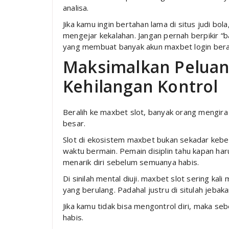
analisa.
Jika kamu ingin bertahan lama di situs judi bo
mengejar kekalahan. Jangan pernah berpikir “bal
yang membuat banyak akun maxbet login berak
Maksimalkan Peluang
Kehilangan Kontrol
Beralih ke maxbet slot, banyak orang mengira 
besar.
Slot di ekosistem maxbet bukan sekadar keb
waktu bermain. Pemain disiplin tahu kapan har
menarik diri sebelum semuanya habis.
Di sinilah mental diuji. maxbet slot sering k
yang berulang. Padahal justru di situlah jebak
Jika kamu tidak bisa mengontrol diri, maka se
habis.