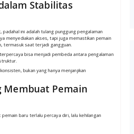
alam Stabilitas
padahal ini adalah tulang punggung pengalaman
anya menyediakan akses, tapi juga memastikan pemain
n, termasuk saat terjadi gangguan.
g terpercaya bisa menjadi pembeda antara pengalaman
truktur.
konsisten, bukan yang hanya menjanjikan
ng Membuat Pemain
pemain baru terlalu percaya diri, lalu kehilangan