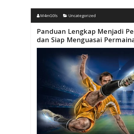
M4inG0ls
Uncategorized
Panduan Lengkap Menjadi Pe
dan Siap Menguasai Permain