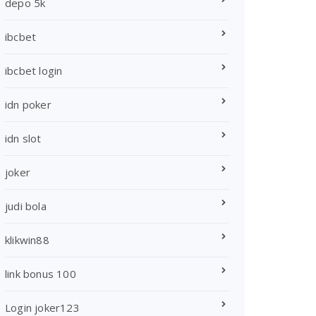
depo 5k
ibcbet
ibcbet login
idn poker
idn slot
joker
judi bola
klikwin88
link bonus 100
Login joker123