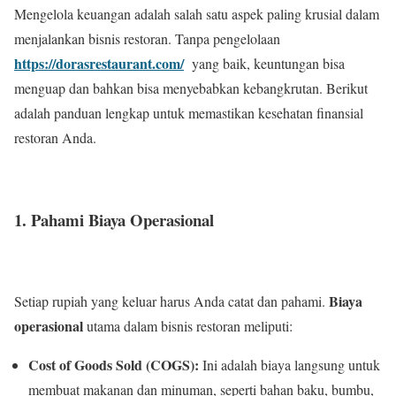
Mengelola keuangan adalah salah satu aspek paling krusial dalam
menjalankan bisnis restoran. Tanpa pengelolaan
https://dorasrestaurant.com/
yang baik, keuntungan bisa
menguap dan bahkan bisa menyebabkan kebangkrutan. Berikut
adalah panduan lengkap untuk memastikan kesehatan finansial
restoran Anda.
1. Pahami Biaya Operasional
Biaya
Setiap rupiah yang keluar harus Anda catat dan pahami.
operasional
utama dalam bisnis restoran meliputi:
Cost of Goods Sold (COGS):
Ini adalah biaya langsung untuk
membuat makanan dan minuman, seperti bahan baku, bumbu,