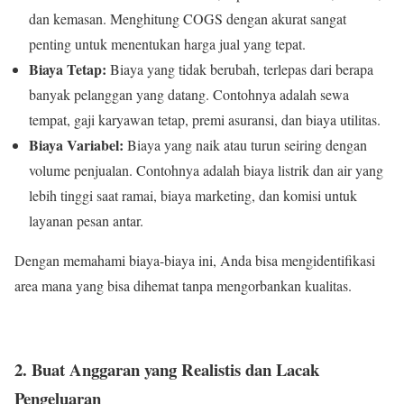
dan kemasan. Menghitung COGS dengan akurat sangat
penting untuk menentukan harga jual yang tepat.
Biaya Tetap:
Biaya yang tidak berubah, terlepas dari berapa
banyak pelanggan yang datang. Contohnya adalah sewa
tempat, gaji karyawan tetap, premi asuransi, dan biaya utilitas.
Biaya Variabel:
Biaya yang naik atau turun seiring dengan
volume penjualan. Contohnya adalah biaya listrik dan air yang
lebih tinggi saat ramai, biaya marketing, dan komisi untuk
layanan pesan antar.
Dengan memahami biaya-biaya ini, Anda bisa mengidentifikasi
area mana yang bisa dihemat tanpa mengorbankan kualitas.
2. Buat Anggaran yang Realistis dan Lacak
Pengeluaran