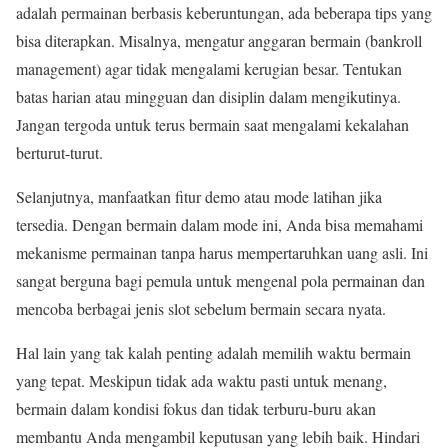
adalah permainan berbasis keberuntungan, ada beberapa tips yang
bisa diterapkan. Misalnya, mengatur anggaran bermain (bankroll
management) agar tidak mengalami kerugian besar. Tentukan
batas harian atau mingguan dan disiplin dalam mengikutinya.
Jangan tergoda untuk terus bermain saat mengalami kekalahan
berturut-turut.
Selanjutnya, manfaatkan fitur demo atau mode latihan jika
tersedia. Dengan bermain dalam mode ini, Anda bisa memahami
mekanisme permainan tanpa harus mempertaruhkan uang asli. Ini
sangat berguna bagi pemula untuk mengenal pola permainan dan
mencoba berbagai jenis slot sebelum bermain secara nyata.
Hal lain yang tak kalah penting adalah memilih waktu bermain
yang tepat. Meskipun tidak ada waktu pasti untuk menang,
bermain dalam kondisi fokus dan tidak terburu-buru akan
membantu Anda mengambil keputusan yang lebih baik. Hindari