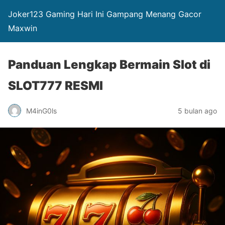
Joker123 Gaming Hari Ini Gampang Menang Gacor
Maxwin
Panduan Lengkap Bermain Slot di
SLOT777 RESMI
M4inG0ls
5 bulan ago