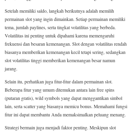
Setelah memiliki saldo, langkah berikutnya adalah memilih
permainan slot yang ingin dimainkan. Setiap permainan memiliki
tema, jumlah paylines, serta tingkat volatilitas yang berbeda.
Volatilitas ini penting untuk dipahami karena memengaruhi
frekuensi dan besaran kemenangan. Slot dengan volatilitas rendah
biasanya memberikan kemenangan kecil tetapi sering, sedangkan
slot volatilitas tinggi memberikan kemenangan besar namun
jarang.
Selain itu, perhatikan juga fitur-fitur dalam permainan slot.
Beberapa fitur yang umum ditemukan antara lain free spins
(putaran gratis), wild symbols yang dapat menggantikan simbol
lain, serta scatter yang biasanya memicu bonus. Memahami fungsi
fitur ini dapat membantu Anda memaksimalkan peluang menang.
Strategi bermain juga menjadi faktor penting. Meskipun slot