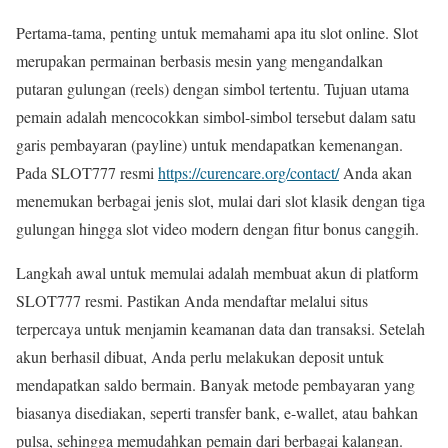
Pertama-tama, penting untuk memahami apa itu slot online. Slot
merupakan permainan berbasis mesin yang mengandalkan
putaran gulungan (reels) dengan simbol tertentu. Tujuan utama
pemain adalah mencocokkan simbol-simbol tersebut dalam satu
garis pembayaran (payline) untuk mendapatkan kemenangan.
Pada SLOT777 resmi
https://curencare.org/contact/
Anda akan
menemukan berbagai jenis slot, mulai dari slot klasik dengan tiga
gulungan hingga slot video modern dengan fitur bonus canggih.
Langkah awal untuk memulai adalah membuat akun di platform
SLOT777 resmi. Pastikan Anda mendaftar melalui situs
terpercaya untuk menjamin keamanan data dan transaksi. Setelah
akun berhasil dibuat, Anda perlu melakukan deposit untuk
mendapatkan saldo bermain. Banyak metode pembayaran yang
biasanya disediakan, seperti transfer bank, e-wallet, atau bahkan
pulsa, sehingga memudahkan pemain dari berbagai kalangan.