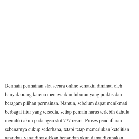
Bermain permainan slot secara online semakin diminati oleh
banyak orang karena menawarkan hiburan yang praktis dan
beragam pilihan permainan. Namun, sebelum dapat menikmati
berbagai fitur yang tersedia, setiap pemain harus terlebih dahulu
memiliki akun pada agen slot 777 resmi. Proses pendaftaran
sebenarnya cukup sederhana, tetapi tetap memerlukan ketelitian
agar data yang dimasukkan benar dan akun dapat digunakan