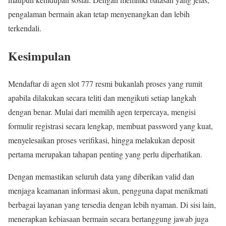
pengalaman bermain akan tetap menyenangkan dan lebih
terkendali.
Kesimpulan
Mendaftar di agen slot 777 resmi bukanlah proses yang rumit
apabila dilakukan secara teliti dan mengikuti setiap langkah
dengan benar. Mulai dari memilih agen terpercaya, mengisi
formulir registrasi secara lengkap, membuat password yang kuat,
menyelesaikan proses verifikasi, hingga melakukan deposit
pertama merupakan tahapan penting yang perlu diperhatikan.
Dengan memastikan seluruh data yang diberikan valid dan
menjaga keamanan informasi akun, pengguna dapat menikmati
berbagai layanan yang tersedia dengan lebih nyaman. Di sisi lain,
menerapkan kebiasaan bermain secara bertanggung jawab juga