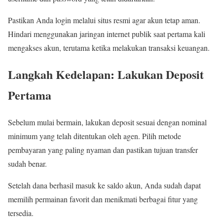
Pastikan Anda login melalui situs resmi agar akun tetap aman.
Hindari menggunakan jaringan internet publik saat pertama kali
mengakses akun, terutama ketika melakukan transaksi keuangan.
Langkah Kedelapan: Lakukan Deposit
Pertama
Sebelum mulai bermain, lakukan deposit sesuai dengan nominal
minimum yang telah ditentukan oleh agen. Pilih metode
pembayaran yang paling nyaman dan pastikan tujuan transfer
sudah benar.
Setelah dana berhasil masuk ke saldo akun, Anda sudah dapat
memilih permainan favorit dan menikmati berbagai fitur yang
tersedia.