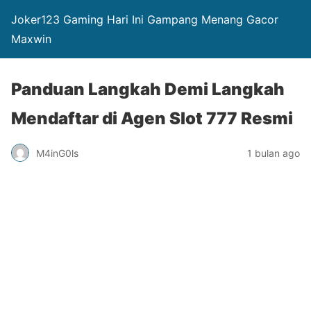
Joker123 Gaming Hari Ini Gampang Menang Gacor
Maxwin
Panduan Langkah Demi Langkah
Mendaftar di Agen Slot 777 Resmi
M4inG0ls
1 bulan ago