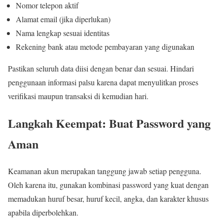
Nomor telepon aktif
Alamat email (jika diperlukan)
Nama lengkap sesuai identitas
Rekening bank atau metode pembayaran yang digunakan
Pastikan seluruh data diisi dengan benar dan sesuai. Hindari
penggunaan informasi palsu karena dapat menyulitkan proses
verifikasi maupun transaksi di kemudian hari.
Langkah Keempat: Buat Password yang
Aman
Keamanan akun merupakan tanggung jawab setiap pengguna.
Oleh karena itu, gunakan kombinasi password yang kuat dengan
memadukan huruf besar, huruf kecil, angka, dan karakter khusus
apabila diperbolehkan.