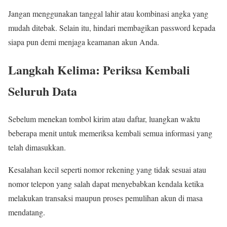
Jangan menggunakan tanggal lahir atau kombinasi angka yang
mudah ditebak. Selain itu, hindari membagikan password kepada
siapa pun demi menjaga keamanan akun Anda.
Langkah Kelima: Periksa Kembali
Seluruh Data
Sebelum menekan tombol kirim atau daftar, luangkan waktu
beberapa menit untuk memeriksa kembali semua informasi yang
telah dimasukkan.
Kesalahan kecil seperti nomor rekening yang tidak sesuai atau
nomor telepon yang salah dapat menyebabkan kendala ketika
melakukan transaksi maupun proses pemulihan akun di masa
mendatang.