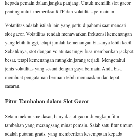
kepada pemain dalam jangka panjang. Untuk memilih slot gacor,
penting untuk memeriksa RTP dan volatilitas permainan.
Volatilitas adalah istilah lain yang perlu dipahami saat mencari
slot gacor. Volatilitas rendah menawarkan frekuensi kemenangan
yang lebih tinggi, tetapi jumlah kemenangan biasanya lebih kecil.
Sebaliknya, slot dengan volatilitas tinggi bisa memberikan jackpot
besar, tetapi kemenangan mungkin jarang terjadi. Mengetahui
jenis volatilitas yang sesuai dengan gaya bermain Anda bisa
membuat pengalaman bermain lebih memuaskan dan tepat
sasaran.
Fitur Tambahan dalam Slot Gacor
Selain mekanisme dasar, banyak slot gacor dilengkapi fitur
tambahan yang merangsang minat pemain. Salah satu fitur umum
adalah putaran gratis, yang memberikan kesempatan kepada