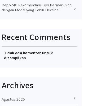
Depo 5K: Rekomendasi Tips Bermain Slot
dengan Modal yang Lebih Fleksibel
Recent Comments
Tidak ada komentar untuk
ditampilkan.
Archives
Agustus 2026