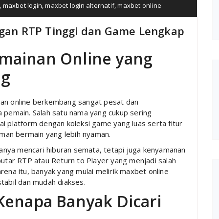
,
maxbet login
,
maxbet login alternatif
,
maxbet online
engan RTP Tinggi dan Game Lengkap
mainan Online yang
ng
nan online berkembang sangat pesat dan
a pemain. Salah satu nama yang cukup sering
i platform dengan koleksi game yang luas serta fitur
man bermain yang lebih nyaman.
 hanya mencari hiburan semata, tetapi juga kenyamanan
putar RTP atau Return to Player yang menjadi salah
rena itu, banyak yang mulai melirik maxbet online
stabil dan mudah diakses.
Kenapa Banyak Dicari