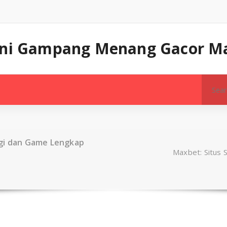
 Ini Gampang Menang Gacor M
Search
for:
ggi dan Game Lengkap
Maxbet: Situs 