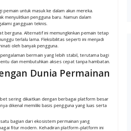
gi pemain untuk masuk ke dalam akun mereka.
idak menyulitkan pengguna baru. Namun dalam
alami gangguan teknis.
gat berguna. Alternatif ini memungkinkan pemain tetap
gu terlalu lama. Fleksibilitas seperti ini menjadi
iminati oleh banyak pengguna.
pengalaman bermain yang lebih stabil, terutama bagi
tentu dan membutuhkan akses cepat tanpa hambatan.
engan Dunia Permainan
et sering dikaitkan dengan berbagai platform besar
ya dikenal memiliki basis pengguna yang luas serta
 satu bagian dari ekosistem permainan yang
ai fitur modern. Kehadiran platform-platform ini