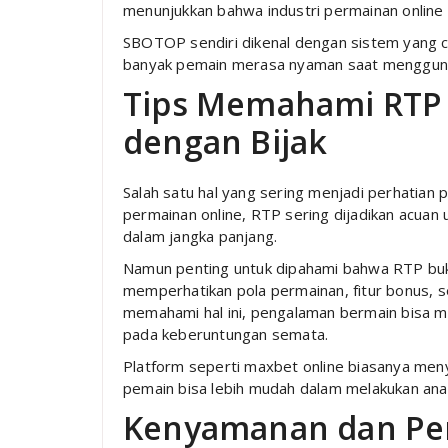
menunjukkan bahwa industri permainan online
SBOTOP
sendiri dikenal dengan sistem yang c
banyak pemain merasa nyaman saat menggunak
Tips Memahami RTP
dengan Bijak
Salah satu hal yang sering menjadi perhatian 
permainan online, RTP sering dijadikan acuan
dalam jangka panjang.
Namun penting untuk dipahami bahwa RTP buka
memperhatikan pola permainan, fitur bonus, se
memahami hal ini, pengalaman bermain bisa m
pada keberuntungan semata.
Platform seperti maxbet online biasanya men
pemain bisa lebih mudah dalam melakukan ana
Kenyamanan dan Pe