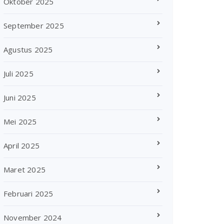
Oktober 2025
September 2025
Agustus 2025
Juli 2025
Juni 2025
Mei 2025
April 2025
Maret 2025
Februari 2025
November 2024