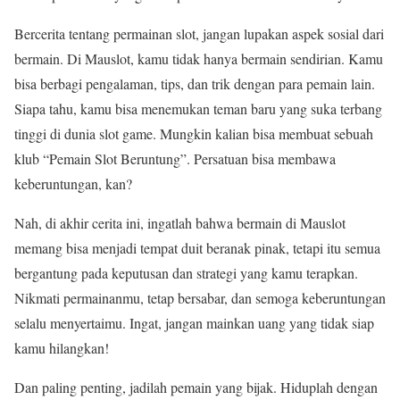
Bercerita tentang permainan slot, jangan lupakan aspek sosial dari
bermain. Di Mauslot, kamu tidak hanya bermain sendirian. Kamu
bisa berbagi pengalaman, tips, dan trik dengan para pemain lain.
Siapa tahu, kamu bisa menemukan teman baru yang suka terbang
tinggi di dunia slot game. Mungkin kalian bisa membuat sebuah
klub “Pemain Slot Beruntung”. Persatuan bisa membawa
keberuntungan, kan?
Nah, di akhir cerita ini, ingatlah bahwa bermain di Mauslot
memang bisa menjadi tempat duit beranak pinak, tetapi itu semua
bergantung pada keputusan dan strategi yang kamu terapkan.
Nikmati permainanmu, tetap bersabar, dan semoga keberuntungan
selalu menyertaimu. Ingat, jangan mainkan uang yang tidak siap
kamu hilangkan!
Dan paling penting, jadilah pemain yang bijak. Hiduplah dengan