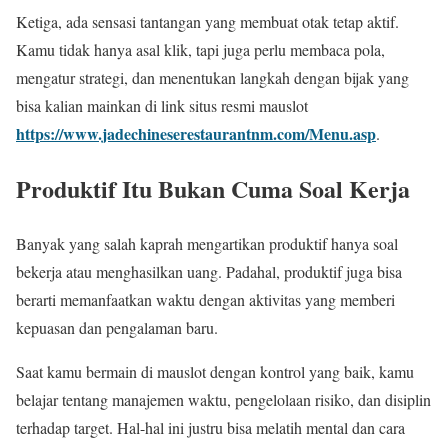
Ketiga, ada sensasi tantangan yang membuat otak tetap aktif.
Kamu tidak hanya asal klik, tapi juga perlu membaca pola,
mengatur strategi, dan menentukan langkah dengan bijak yang
bisa kalian mainkan di link situs resmi mauslot
https://www.jadechineserestaurantnm.com/Menu.asp
.
Produktif Itu Bukan Cuma Soal Kerja
Banyak yang salah kaprah mengartikan produktif hanya soal
bekerja atau menghasilkan uang. Padahal, produktif juga bisa
berarti memanfaatkan waktu dengan aktivitas yang memberi
kepuasan dan pengalaman baru.
Saat kamu bermain di mauslot dengan kontrol yang baik, kamu
belajar tentang manajemen waktu, pengelolaan risiko, dan disiplin
terhadap target. Hal-hal ini justru bisa melatih mental dan cara