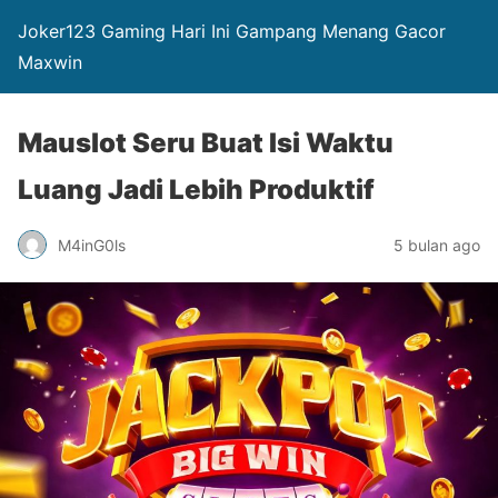
Joker123 Gaming Hari Ini Gampang Menang Gacor
Maxwin
Mauslot Seru Buat Isi Waktu
Luang Jadi Lebih Produktif
M4inG0ls
5 bulan ago