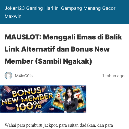
Joker123 Gaming Hari Ini Gampang Menang Gacor
Maxwin
MAUSLOT: Menggali Emas di Balik
Link Alternatif dan Bonus New
Member (Sambil Ngakak)
M4inG0ls
1 tahun ago
Wahai para pemburu jackpot, para sultan dadakan, dan para