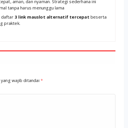
cepat, aman, dan nyaman. Strategi sederhana ini
mal tanpa harus menunggu lama
n daftar
3 link mauslot alternatif tercepat
beserta
g praktek.
 yang wajib ditandai
*