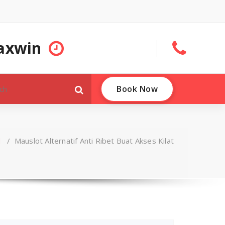
axwin
Book Now
d
/
Mauslot Alternatif Anti Ribet Buat Akses Kilat