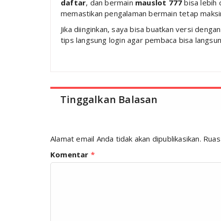
daftar
, dan bermain
mauslot 777
bisa lebih 
memastikan pengalaman bermain tetap maksi
Jika diinginkan, saya bisa buatkan versi denga
tips langsung login agar pembaca bisa langsun
Tinggalkan Balasan
Alamat email Anda tidak akan dipublikasikan.
Ruas
Komentar
*