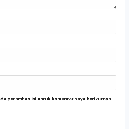
ada peramban ini untuk komentar saya berikutnya.