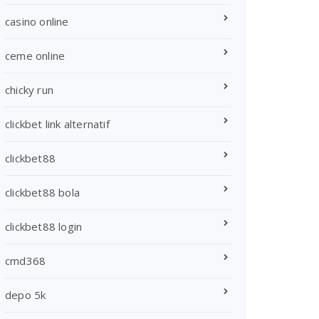
casino online
ceme online
chicky run
clickbet link alternatif
clickbet88
clickbet88 bola
clickbet88 login
cmd368
depo 5k