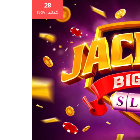
28
Nov, 2025