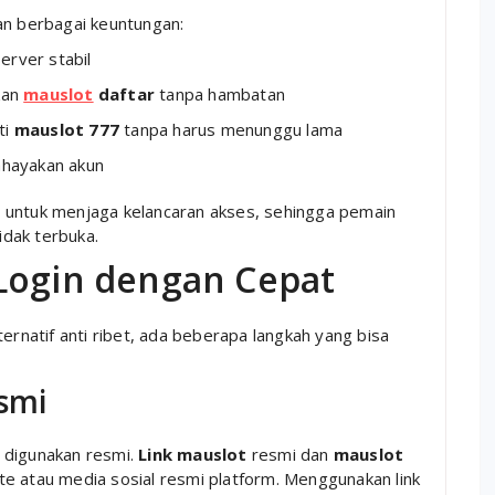
 berbagai keuntungan:
erver stabil
kan
mauslot
daftar
tanpa hambatan
ti
mauslot 777
tanpa harus menunggu lama
ahayakan akun
rui untuk menjaga kelancaran akses, sehingga pemain
idak terbuka.
Login dengan Cepat
lternatif anti ribet, ada beberapa langkah yang bisa
esmi
 digunakan resmi.
Link mauslot
resmi dan
mauslot
e atau media sosial resmi platform. Menggunakan link