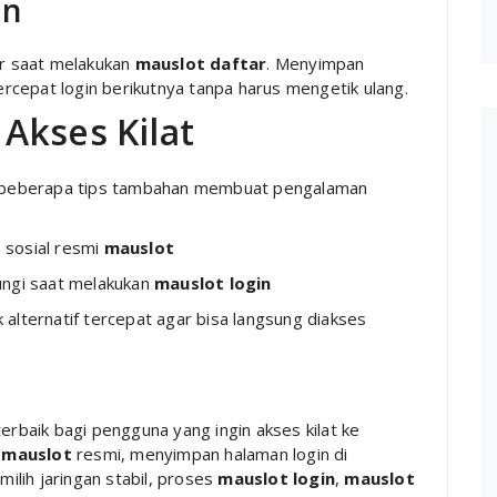
un
r saat melakukan
mauslot daftar
. Menyimpan
cepat login berikutnya tanpa harus mengetik ulang.
Akses Kilat
, beberapa tips tambahan membuat pengalaman
a sosial resmi
mauslot
ungi saat melakukan
mauslot login
alternatif tercepat agar bisa langsung diakses
terbaik bagi pengguna yang ingin akses kilat ke
k mauslot
resmi, menyimpan halaman login di
lih jaringan stabil, proses
mauslot login
,
mauslot