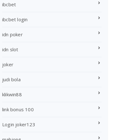
ibcbet
ibcbet login
idn poker
idn slot
joker
judi bola
klikwin88
link bonus 100
Login joker123
mahjong