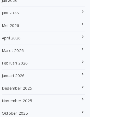
Juli 2026
Juni 2026
Mei 2026
April 2026
Maret 2026
Februari 2026
Januari 2026
Desember 2025
November 2025
Oktober 2025