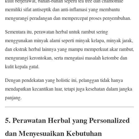
kulit berjerawat, bahan-bahan seperti tea tree dan chamomile
memiliki sifat antiseptik dan anti-inflamasi yang membantu
mengurangi peradangan dan mempercepat proses penyembuhan.
Sementara itu, perawatan herbal untuk rambut sering
menggunakan minyak alami seperti minyak kelapa, minyak jarak,
dan ekstrak herbal lainnya yang mampu memperkuat akar rambut,
mengurangi kerontokan, serta mengatasi masalah ketombe dan
kulit kepala gatal.
Dengan pendekatan yang holistic ini, pelanggan tidak hanya
mendapatkan kecantikan luar, tetapi juga kesehatan dalam jangka
panjang.
5. Perawatan Herbal yang Personalized
dan Menyesuaikan Kebutuhan