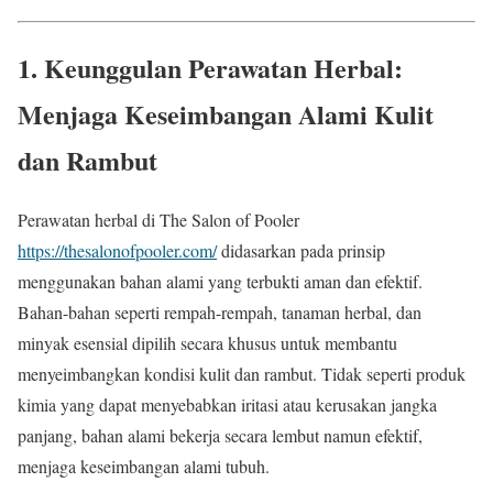
1. Keunggulan Perawatan Herbal:
Menjaga Keseimbangan Alami Kulit
dan Rambut
Perawatan herbal di The Salon of Pooler
https://thesalonofpooler.com/
didasarkan pada prinsip
menggunakan bahan alami yang terbukti aman dan efektif.
Bahan-bahan seperti rempah-rempah, tanaman herbal, dan
minyak esensial dipilih secara khusus untuk membantu
menyeimbangkan kondisi kulit dan rambut. Tidak seperti produk
kimia yang dapat menyebabkan iritasi atau kerusakan jangka
panjang, bahan alami bekerja secara lembut namun efektif,
menjaga keseimbangan alami tubuh.