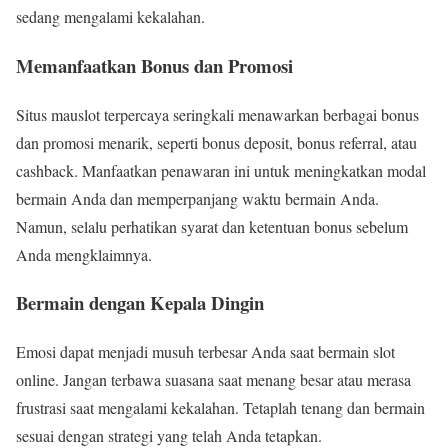
sedang mengalami kekalahan.
Memanfaatkan Bonus dan Promosi
Situs mauslot terpercaya seringkali menawarkan berbagai bonus
dan promosi menarik, seperti bonus deposit, bonus referral, atau
cashback. Manfaatkan penawaran ini untuk meningkatkan modal
bermain Anda dan memperpanjang waktu bermain Anda.
Namun, selalu perhatikan syarat dan ketentuan bonus sebelum
Anda mengklaimnya.
Bermain dengan Kepala Dingin
Emosi dapat menjadi musuh terbesar Anda saat bermain slot
online. Jangan terbawa suasana saat menang besar atau merasa
frustrasi saat mengalami kekalahan. Tetaplah tenang dan bermain
sesuai dengan strategi yang telah Anda tetapkan.