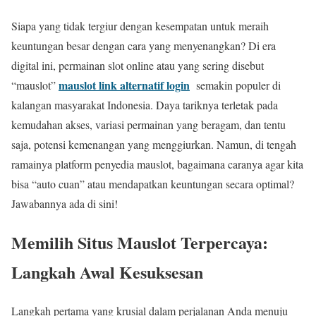
Siapa yang tidak tergiur dengan kesempatan untuk meraih
keuntungan besar dengan cara yang menyenangkan? Di era
digital ini, permainan slot online atau yang sering disebut
mauslot link alternatif login
“mauslot”
semakin populer di
kalangan masyarakat Indonesia. Daya tariknya terletak pada
kemudahan akses, variasi permainan yang beragam, dan tentu
saja, potensi kemenangan yang menggiurkan. Namun, di tengah
ramainya platform penyedia mauslot, bagaimana caranya agar kita
bisa “auto cuan” atau mendapatkan keuntungan secara optimal?
Jawabannya ada di sini!
Memilih Situs Mauslot Terpercaya:
Langkah Awal Kesuksesan
Langkah pertama yang krusial dalam perjalanan Anda menuju