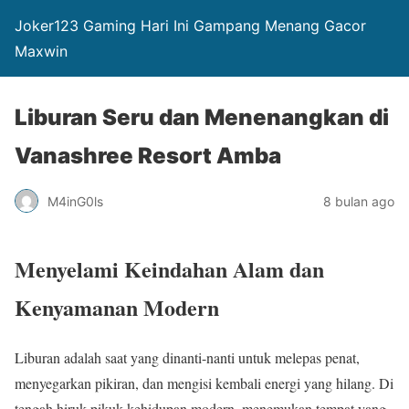
Joker123 Gaming Hari Ini Gampang Menang Gacor
Maxwin
Liburan Seru dan Menenangkan di
Vanashree Resort Amba
M4inG0ls
8 bulan ago
Menyelami Keindahan Alam dan
Kenyamanan Modern
Liburan adalah saat yang dinanti-nanti untuk melepas penat,
menyegarkan pikiran, dan mengisi kembali energi yang hilang. Di
tengah hiruk-pikuk kehidupan modern, menemukan tempat yang