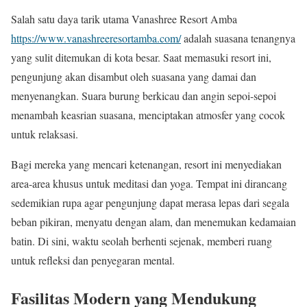
Salah satu daya tarik utama Vanashree Resort Amba
https://www.vanashreeresortamba.com/
adalah suasana tenangnya
yang sulit ditemukan di kota besar. Saat memasuki resort ini,
pengunjung akan disambut oleh suasana yang damai dan
menyenangkan. Suara burung berkicau dan angin sepoi-sepoi
menambah keasrian suasana, menciptakan atmosfer yang cocok
untuk relaksasi.
Bagi mereka yang mencari ketenangan, resort ini menyediakan
area-area khusus untuk meditasi dan yoga. Tempat ini dirancang
sedemikian rupa agar pengunjung dapat merasa lepas dari segala
beban pikiran, menyatu dengan alam, dan menemukan kedamaian
batin. Di sini, waktu seolah berhenti sejenak, memberi ruang
untuk refleksi dan penyegaran mental.
Fasilitas Modern yang Mendukung