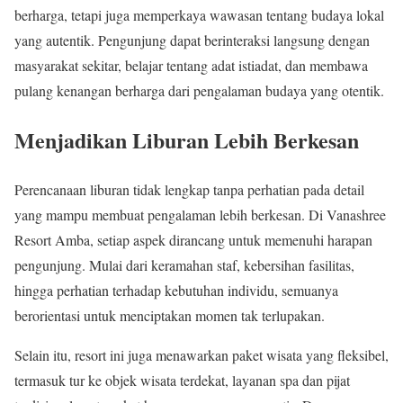
berharga, tetapi juga memperkaya wawasan tentang budaya lokal
yang autentik. Pengunjung dapat berinteraksi langsung dengan
masyarakat sekitar, belajar tentang adat istiadat, dan membawa
pulang kenangan berharga dari pengalaman budaya yang otentik.
Menjadikan Liburan Lebih Berkesan
Perencanaan liburan tidak lengkap tanpa perhatian pada detail
yang mampu membuat pengalaman lebih berkesan. Di Vanashree
Resort Amba, setiap aspek dirancang untuk memenuhi harapan
pengunjung. Mulai dari keramahan staf, kebersihan fasilitas,
hingga perhatian terhadap kebutuhan individu, semuanya
berorientasi untuk menciptakan momen tak terlupakan.
Selain itu, resort ini juga menawarkan paket wisata yang fleksibel,
termasuk tur ke objek wisata terdekat, layanan spa dan pijat