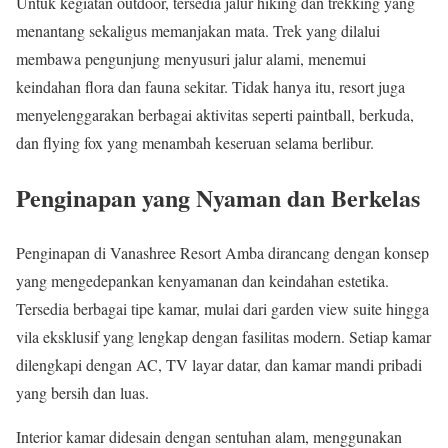
Untuk kegiatan outdoor, tersedia jalur hiking dan trekking yang
menantang sekaligus memanjakan mata. Trek yang dilalui
membawa pengunjung menyusuri jalur alami, menemui
keindahan flora dan fauna sekitar. Tidak hanya itu, resort juga
menyelenggarakan berbagai aktivitas seperti paintball, berkuda,
dan flying fox yang menambah keseruan selama berlibur.
Penginapan yang Nyaman dan Berkelas
Penginapan di Vanashree Resort Amba dirancang dengan konsep
yang mengedepankan kenyamanan dan keindahan estetika.
Tersedia berbagai tipe kamar, mulai dari garden view suite hingga
vila eksklusif yang lengkap dengan fasilitas modern. Setiap kamar
dilengkapi dengan AC, TV layar datar, dan kamar mandi pribadi
yang bersih dan luas.
Interior kamar didesain dengan sentuhan alam, menggunakan