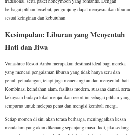
tradisional, serta paket honeymoon yang romantis. Dengan
berbagai pilihan tersebut, pengunjung dapat menyesuaikan liburan
sesuai keinginan dan kebutuhan.
Kesimpulan: Liburan yang Menyentuh
Hati dan Jiwa
Vanashree Resort Amba merupakan destinasi ideal bagi mereka
yang mencari pengalaman liburan yang tidak hanya seru dan
penuh petualangan, tetapi juga menenangkan dan menyentuh hati.
Kombinasi keindahan alam, fasilitas modern, suasana damai, serta
kekayaan budaya lokal menjadikan resort ini sebagai pilihan yang
sempurna untuk melepas penat dan mengisi kembali energi.
Setiap momen di sini akan terasa berharga, meninggalkan kesan
mendalam yang akan dikenang sepanjang masa. Jadi, jika sedang