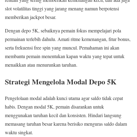
slot volatilitas tinggi yang jarang menang namun berpotensi
memberikan jackpot besar.
Dengan depo 5K, sebaiknya pemain fokus mempelajari pola
permainan terlebih dahulu. Amati ritme kemenangan, fitur bonus,
serta frekuensi free spin yang muncul. Pemahaman ini akan
membantu pemain menentukan kapan waktu yang tepat untuk
menaikkan atau menurunkan taruhan.
Strategi Mengelola Modal Depo 5K
Pengelolaan modal adalah kunci utama agar saldo tidak cepat
habis. Dengan modal 5K, pemain disarankan untuk
menggunakan taruhan kecil dan konsisten. Hindari langsung
memasang taruhan besar karena berisiko menguras saldo dalam
waktu singkat.