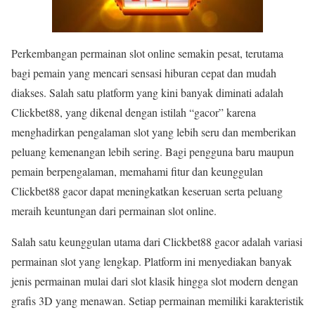
Perkembangan permainan slot online semakin pesat, terutama
bagi pemain yang mencari sensasi hiburan cepat dan mudah
diakses. Salah satu platform yang kini banyak diminati adalah
Clickbet88, yang dikenal dengan istilah “gacor” karena
menghadirkan pengalaman slot yang lebih seru dan memberikan
peluang kemenangan lebih sering. Bagi pengguna baru maupun
pemain berpengalaman, memahami fitur dan keunggulan
Clickbet88 gacor dapat meningkatkan keseruan serta peluang
meraih keuntungan dari permainan slot online.
Salah satu keunggulan utama dari Clickbet88 gacor adalah variasi
permainan slot yang lengkap. Platform ini menyediakan banyak
jenis permainan mulai dari slot klasik hingga slot modern dengan
grafis 3D yang menawan. Setiap permainan memiliki karakteristik