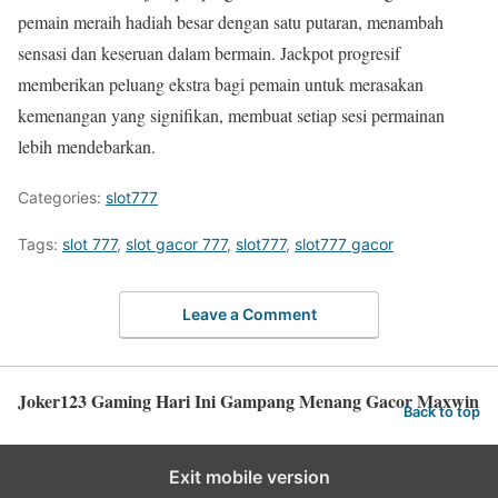
pemain meraih hadiah besar dengan satu putaran, menambah
sensasi dan keseruan dalam bermain. Jackpot progresif
memberikan peluang ekstra bagi pemain untuk merasakan
kemenangan yang signifikan, membuat setiap sesi permainan
lebih mendebarkan.
Categories:
slot777
Tags:
slot 777
,
slot gacor 777
,
slot777
,
slot777 gacor
Leave a Comment
Joker123 Gaming Hari Ini Gampang Menang Gacor Maxwin
Back to top
Exit mobile version