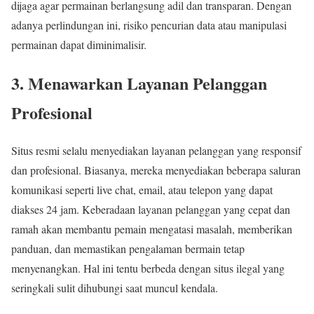
dijaga agar permainan berlangsung adil dan transparan. Dengan
adanya perlindungan ini, risiko pencurian data atau manipulasi
permainan dapat diminimalisir.
3. Menawarkan Layanan Pelanggan
Profesional
Situs resmi selalu menyediakan layanan pelanggan yang responsif
dan profesional. Biasanya, mereka menyediakan beberapa saluran
komunikasi seperti live chat, email, atau telepon yang dapat
diakses 24 jam. Keberadaan layanan pelanggan yang cepat dan
ramah akan membantu pemain mengatasi masalah, memberikan
panduan, dan memastikan pengalaman bermain tetap
menyenangkan. Hal ini tentu berbeda dengan situs ilegal yang
seringkali sulit dihubungi saat muncul kendala.