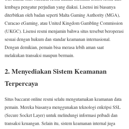
lembaga pengatur perjudian yang diakui. Lisensi ini biasanya
diterbitkan oleh badan seperti Malta Gaming Authority (MGA),
Curacao eGaming, atau United Kingdom Gambling Commission
(UKGC). Lisensi resmi menjamin bahwa situs tersebut beroperasi
sesuai dengan hukum dan standar keamanan internasional.
Dengan demikian, pemain bisa merasa lebih aman saat
melakukan transaksi maupun bermain.
2. Menyediakan Sistem Keamanan
Terpercaya
Situs baccarat online resmi selalu mengutamakan keamanan data
pemain. Mereka biasanya menggunakan teknologi enkripsi SSL
(Secure Socket Layer) untuk melindungi informasi pribadi dan
transaksi keuangan. Selain itu, sistem keamanan internal juga