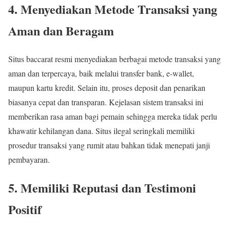
4. Menyediakan Metode Transaksi yang
Aman dan Beragam
Situs baccarat resmi menyediakan berbagai metode transaksi yang
aman dan terpercaya, baik melalui transfer bank, e-wallet,
maupun kartu kredit. Selain itu, proses deposit dan penarikan
biasanya cepat dan transparan. Kejelasan sistem transaksi ini
memberikan rasa aman bagi pemain sehingga mereka tidak perlu
khawatir kehilangan dana. Situs ilegal seringkali memiliki
prosedur transaksi yang rumit atau bahkan tidak menepati janji
pembayaran.
5. Memiliki Reputasi dan Testimoni
Positif