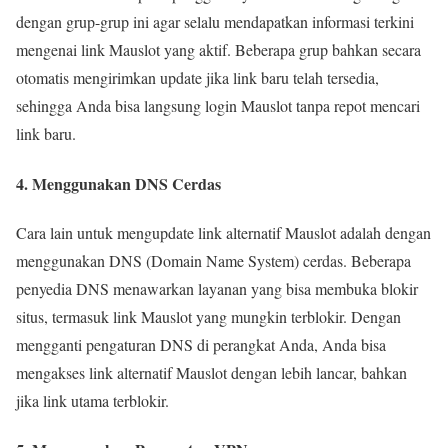
dengan grup-grup ini agar selalu mendapatkan informasi terkini
mengenai link Mauslot yang aktif. Beberapa grup bahkan secara
otomatis mengirimkan update jika link baru telah tersedia,
sehingga Anda bisa langsung login Mauslot tanpa repot mencari
link baru.
4. Menggunakan DNS Cerdas
Cara lain untuk mengupdate link alternatif Mauslot adalah dengan
menggunakan DNS (Domain Name System) cerdas. Beberapa
penyedia DNS menawarkan layanan yang bisa membuka blokir
situs, termasuk link Mauslot yang mungkin terblokir. Dengan
mengganti pengaturan DNS di perangkat Anda, Anda bisa
mengakses link alternatif Mauslot dengan lebih lancar, bahkan
jika link utama terblokir.