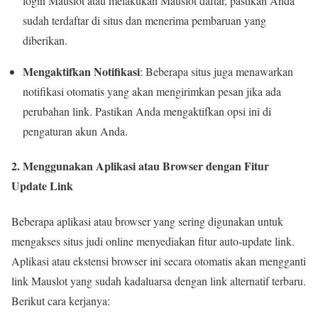
login Mauslot atau melakukan Mauslot daftar, pastikan Anda
sudah terdaftar di situs dan menerima pembaruan yang
diberikan.
Mengaktifkan Notifikasi
: Beberapa situs juga menawarkan
notifikasi otomatis yang akan mengirimkan pesan jika ada
perubahan link. Pastikan Anda mengaktifkan opsi ini di
pengaturan akun Anda.
2. Menggunakan Aplikasi atau Browser dengan Fitur
Update Link
Beberapa aplikasi atau browser yang sering digunakan untuk
mengakses situs judi online menyediakan fitur auto-update link.
Aplikasi atau ekstensi browser ini secara otomatis akan mengganti
link Mauslot yang sudah kadaluarsa dengan link alternatif terbaru.
Berikut cara kerjanya: