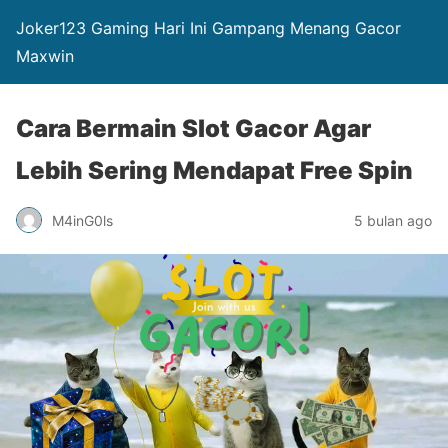
Joker123 Gaming Hari Ini Gampang Menang Gacor
Maxwin
Cara Bermain Slot Gacor Agar
Lebih Sering Mendapat Free Spin
M4inG0ls
5 bulan ago