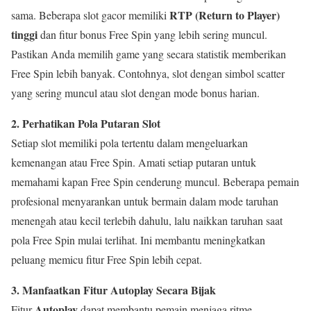
RTP (Return to Player)
sama. Beberapa slot gacor memiliki
tinggi
dan fitur bonus Free Spin yang lebih sering muncul.
Pastikan Anda memilih game yang secara statistik memberikan
Free Spin lebih banyak. Contohnya, slot dengan simbol scatter
yang sering muncul atau slot dengan mode bonus harian.
2. Perhatikan Pola Putaran Slot
Setiap slot memiliki pola tertentu dalam mengeluarkan
kemenangan atau Free Spin. Amati setiap putaran untuk
memahami kapan Free Spin cenderung muncul. Beberapa pemain
profesional menyarankan untuk bermain dalam mode taruhan
menengah atau kecil terlebih dahulu, lalu naikkan taruhan saat
pola Free Spin mulai terlihat. Ini membantu meningkatkan
peluang memicu fitur Free Spin lebih cepat.
3. Manfaatkan Fitur Autoplay Secara Bijak
Autoplay
Fitur
dapat membantu pemain menjaga ritme