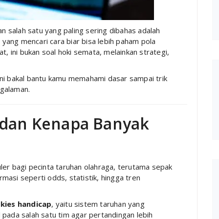
an salah satu yang paling sering dibahas adalah
yang mencari cara biar bisa lebih paham pola
gat, ini bukan soal hoki semata, melainkan strategi,
l ini bakal bantu kamu memahami dasar sampai trik
ngalaman.
 dan Kenapa Banyak
ler bagi pecinta taruhan olahraga, terutama sepak
ormasi seperti odds, statistik, hingga tren
kies handicap
, yaitu sistem taruhan yang
 pada salah satu tim agar pertandingan lebih