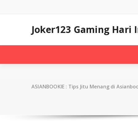
Skip
to
content
Joker123 Gaming Hari
ASIANBOOKIE : Tips Jitu Menang di Asianbo