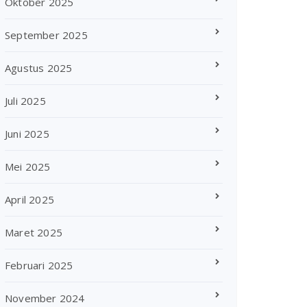
Oktober 2025
September 2025
Agustus 2025
Juli 2025
Juni 2025
Mei 2025
April 2025
Maret 2025
Februari 2025
November 2024