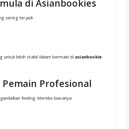
ula di Asianbookies
g sering terjadi:
ng untuk lebih stabil dalam bermain di
asianbookie
i Pemain Profesional
gandalkan feeling. Mereka biasanya: