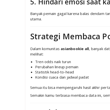
5. Hindari emosi saat k
Banyak pemain gagal karena balas dendam tar
utama.
Strategi Membaca Po
Dalam komunitas
asianbookie all
, banyak dat
melihat:
Tren odds naik turun
Perubahan lineup pemain
Statistik head-to-head
Kondisi cuaca dan jadwal padat
Semua itu bisa mempengaruhi hasil akhir pert
Semakin kamu terbiasa membaca data ini, sema