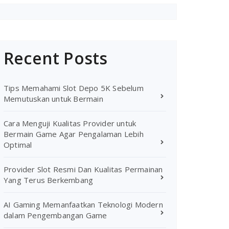
Recent Posts
Tips Memahami Slot Depo 5K Sebelum
Memutuskan untuk Bermain
Cara Menguji Kualitas Provider untuk
Bermain Game Agar Pengalaman Lebih
Optimal
Provider Slot Resmi Dan Kualitas Permainan
Yang Terus Berkembang
AI Gaming Memanfaatkan Teknologi Modern
dalam Pengembangan Game