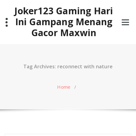
Skip
Joker123 Gaming Hari
to
content
Ini Gampang Menang
Gacor Maxwin
Tag Archives: reconnect with nature
Home
/