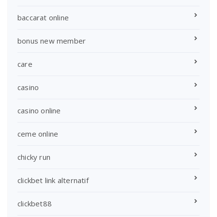
baccarat online
bonus new member
care
casino
casino online
ceme online
chicky run
clickbet link alternatif
clickbet88