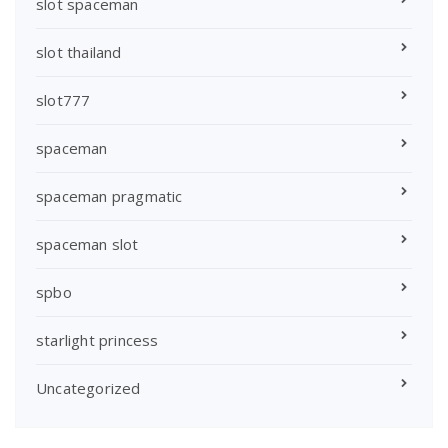
slot spaceman
slot thailand
slot777
spaceman
spaceman pragmatic
spaceman slot
spbo
starlight princess
Uncategorized