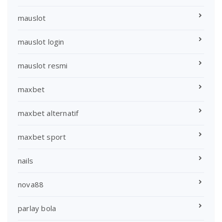
mauslot
mauslot login
mauslot resmi
maxbet
maxbet alternatif
maxbet sport
nails
nova88
parlay bola