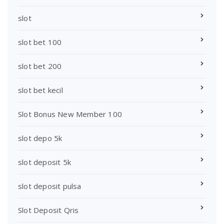
slot
slot bet 100
slot bet 200
slot bet kecil
Slot Bonus New Member 100
slot depo 5k
slot deposit 5k
slot deposit pulsa
Slot Deposit Qris