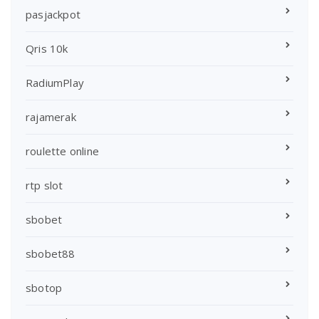
pasjackpot
Qris 10k
RadiumPlay
rajamerak
roulette online
rtp slot
sbobet
sbobet88
sbotop