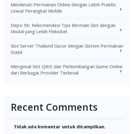
Menikmati Permainan Online dengan Lebih Praktis
Lewat Perangkat Mobile
Depo 5K: Rekomendasi Tips Bermain Slot dengan
Modal yang Lebih Fleksibel
Slot Server Thailand Gacor dengan Sistem Permainan
Stabil
Mengenal Slot QRIS dan Perkembangan Game Online
dari Berbagai Provider Terkenal
Recent Comments
Tidak ada komentar untuk ditampilkan.