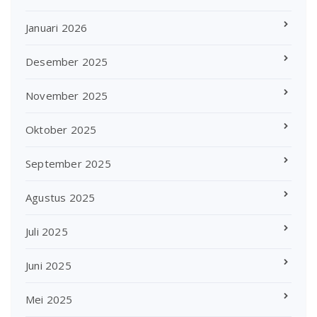
Januari 2026
Desember 2025
November 2025
Oktober 2025
September 2025
Agustus 2025
Juli 2025
Juni 2025
Mei 2025