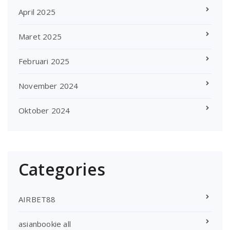
April 2025
Maret 2025
Februari 2025
November 2024
Oktober 2024
Categories
AIRBET88
asianbookie all