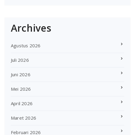
Archives
Agustus 2026
Juli 2026
Juni 2026
Mei 2026
April 2026
Maret 2026
Februari 2026