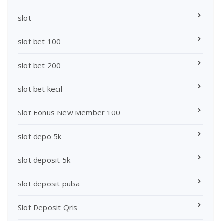
slot
slot bet 100
slot bet 200
slot bet kecil
Slot Bonus New Member 100
slot depo 5k
slot deposit 5k
slot deposit pulsa
Slot Deposit Qris