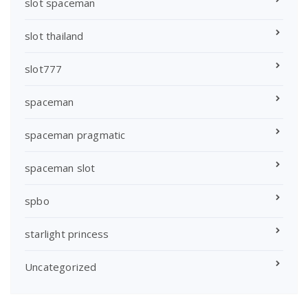
slot spaceman
slot thailand
slot777
spaceman
spaceman pragmatic
spaceman slot
spbo
starlight princess
Uncategorized