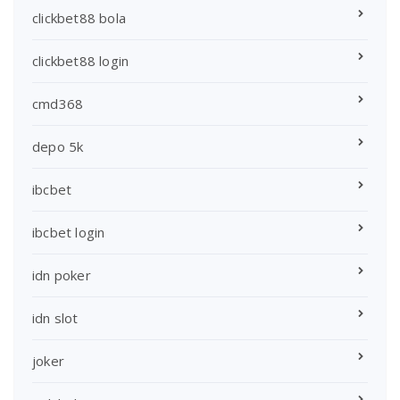
clickbet88 bola
clickbet88 login
cmd368
depo 5k
ibcbet
ibcbet login
idn poker
idn slot
joker