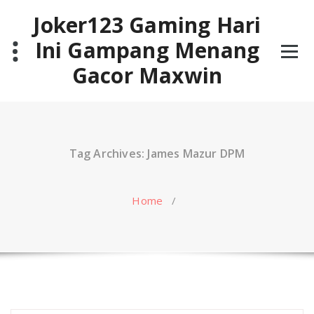
Skip
Joker123 Gaming Hari
to
content
Ini Gampang Menang
Gacor Maxwin
Tag Archives: James Mazur DPM
Home
/