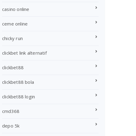
casino online
ceme online
chicky run
clickbet link alternatif
clickbet88
clickbet88 bola
clickbet88 login
cmd368
depo 5k