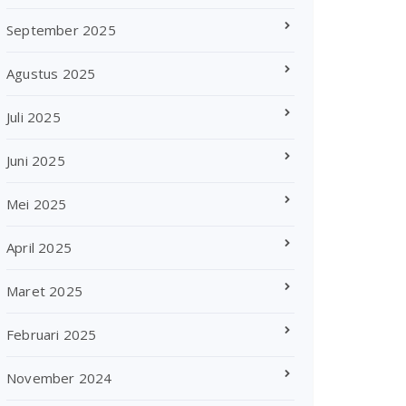
September 2025
Agustus 2025
Juli 2025
Juni 2025
Mei 2025
April 2025
Maret 2025
Februari 2025
November 2024