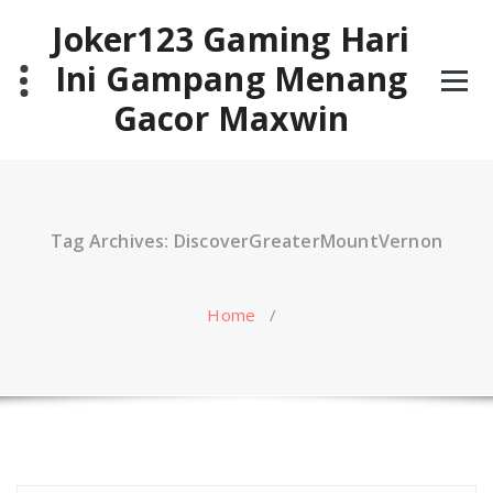
Skip
Joker123 Gaming Hari
to
content
Ini Gampang Menang
Gacor Maxwin
Tag Archives: DiscoverGreaterMountVernon
Home
/