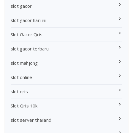
slot gacor
slot gacor hari ini
Slot Gacor Qris
slot gacor terbaru
slot mahjong
slot online
slot qris
Slot Qris 10k
slot server thailand