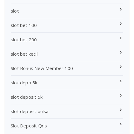
slot
slot bet 100
slot bet 200
slot bet kecil
Slot Bonus New Member 100
slot depo 5k
slot deposit 5k
slot deposit pulsa
Slot Deposit Qris