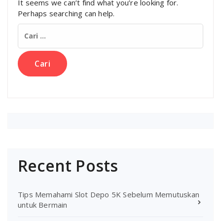
It seems we can’t find what you’re looking for.
Perhaps searching can help.
Cari
untuk:
Recent Posts
Tips Memahami Slot Depo 5K Sebelum Memutuskan
untuk Bermain