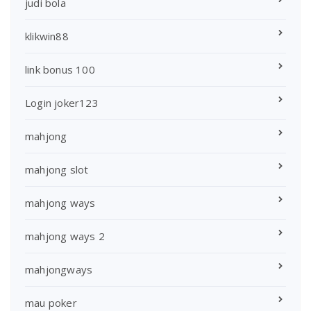
judi bola
klikwin88
link bonus 100
Login joker123
mahjong
mahjong slot
mahjong ways
mahjong ways 2
mahjongways
mau poker