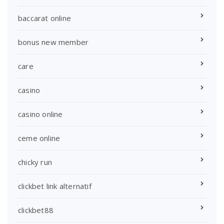
baccarat online
bonus new member
care
casino
casino online
ceme online
chicky run
clickbet link alternatif
clickbet88