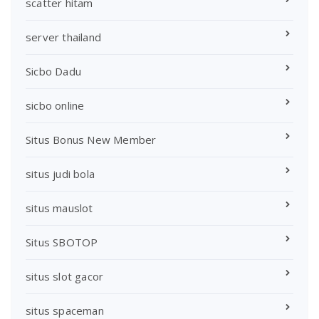
scatter hitam
server thailand
Sicbo Dadu
sicbo online
Situs Bonus New Member
situs judi bola
situs mauslot
Situs SBOTOP
situs slot gacor
situs spaceman