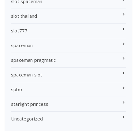
slot spaceman
slot thailand
slot777
spaceman
spaceman pragmatic
spaceman slot
spbo
starlight princess
Uncategorized