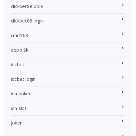
clickbet88 bola
clickbet88 login
cmd368
depo 5k
ibcbet
ibcbet login
idn poker
idn slot
joker