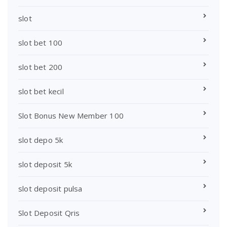
slot
slot bet 100
slot bet 200
slot bet kecil
Slot Bonus New Member 100
slot depo 5k
slot deposit 5k
slot deposit pulsa
Slot Deposit Qris