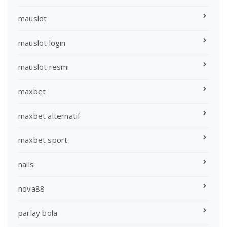
mauslot
mauslot login
mauslot resmi
maxbet
maxbet alternatif
maxbet sport
nails
nova88
parlay bola