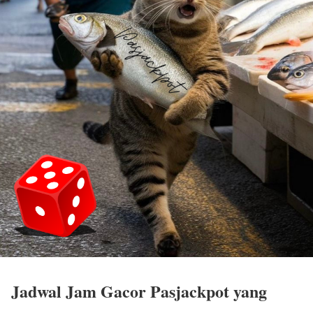
Jadwal Jam Gacor Pasjackpot yang