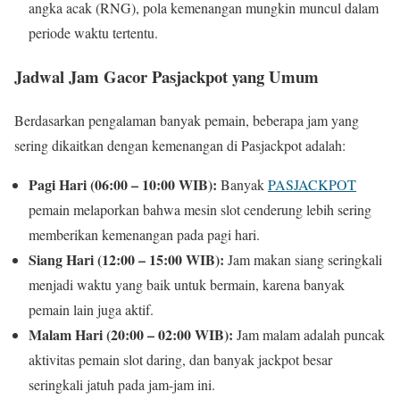
angka acak (RNG), pola kemenangan mungkin muncul dalam
periode waktu tertentu.
Jadwal Jam Gacor Pasjackpot yang Umum
Berdasarkan pengalaman banyak pemain, beberapa jam yang
sering dikaitkan dengan kemenangan di Pasjackpot adalah:
Pagi Hari (06:00 – 10:00 WIB):
Banyak
PASJACKPOT
pemain melaporkan bahwa mesin slot cenderung lebih sering
memberikan kemenangan pada pagi hari.
Siang Hari (12:00 – 15:00 WIB):
Jam makan siang seringkali
menjadi waktu yang baik untuk bermain, karena banyak
pemain lain juga aktif.
Malam Hari (20:00 – 02:00 WIB):
Jam malam adalah puncak
aktivitas pemain slot daring, dan banyak jackpot besar
seringkali jatuh pada jam-jam ini.