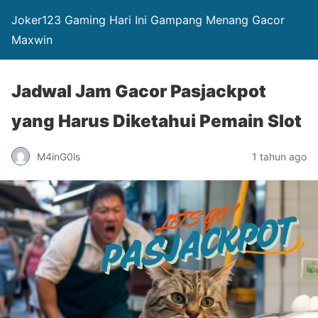
Joker123 Gaming Hari Ini Gampang Menang Gacor
Maxwin
Jadwal Jam Gacor Pasjackpot
yang Harus Diketahui Pemain Slot
M4inG0ls
1 tahun ago